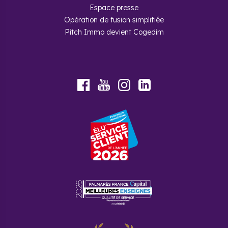
Espace presse
Opération de fusion simplifiée
Pitch Immo devient Cogedim
Youtube
Facebook
Instagram
LinkedIn