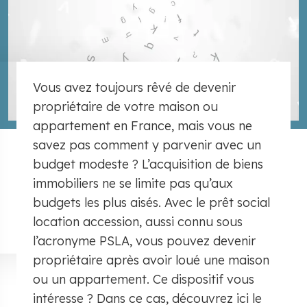
Vous avez toujours rêvé de devenir
propriétaire de votre maison ou
appartement en France, mais vous ne
savez pas comment y parvenir avec un
budget modeste ? L’acquisition de biens
immobiliers ne se limite pas qu’aux
budgets les plus aisés. Avec le prêt social
location accession, aussi connu sous
l’acronyme PSLA, vous pouvez devenir
propriétaire après avoir loué une maison
ou un appartement. Ce dispositif vous
intéresse ? Dans ce cas, découvrez ici le