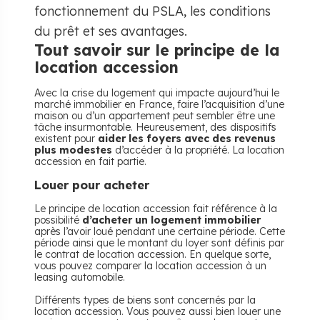
fonctionnement du PSLA, les conditions
du prêt et ses avantages.
Tout savoir sur le principe de la
location accession
Avec la crise du logement qui impacte aujourd’hui le
marché immobilier en France, faire l’acquisition d’une
maison ou d’un appartement peut sembler être une
tâche insurmontable. Heureusement, des dispositifs
existent pour
aider les foyers avec des revenus
plus modestes
d’accéder à la propriété. La location
accession en fait partie.
Louer pour acheter
Le principe de location accession fait référence à la
possibilité
d’acheter un logement immobilier
après l’avoir loué pendant une certaine période. Cette
période ainsi que le montant du loyer sont définis par
le contrat de location accession. En quelque sorte,
vous pouvez comparer la location accession à un
leasing automobile.
Différents types de biens sont concernés par la
location accession. Vous pouvez aussi bien louer une