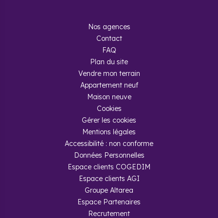
Nos agences
Contact
FAQ
Plan du site
Vendre mon terrain
Appartement neuf
Maison neuve
Cookies
Gérer les cookies
Mentions légales
Accessibilité : non conforme
Données Personnelles
Espace clients COGEDIM
Espace clients AGI
Groupe Altarea
Espace Partenaires
Recrutement