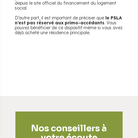
depuis le site officiel du financement du logement
social.
D’autre part, il est important de préciser que
le PSLA
n’est pas réservé aux primo-accédants
. Vous
pouvez bénéficier de ce dispositif même si vous avez
déjà acheté une résidence principale.
Nos conseillers à
votre écoute