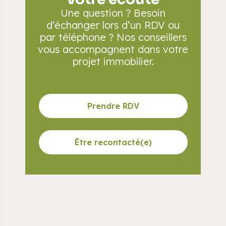
Une question ? Besoin
d’échanger lors d’un RDV
ou
par téléphone ? Nos conseillers
vous accompagnent
dans votre
projet immobilier.
Prendre RDV
Être recontacté(e)