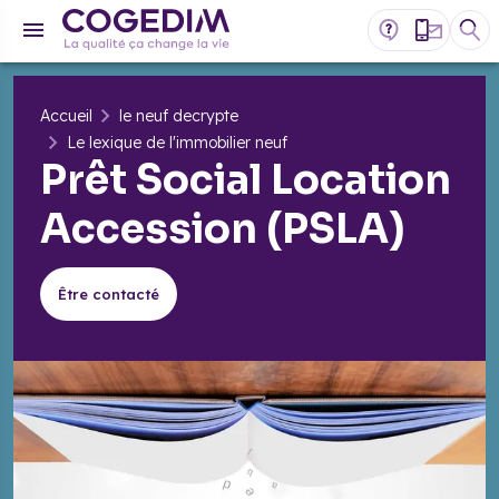
Accueil
le neuf decrypte
Le lexique de l'immobilier neuf
Prêt Social Location
Accession (PSLA)
Être contacté