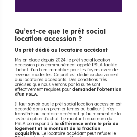
Qu’est-ce que le prêt social
location accession ?
Un prêt dédié au locataire accédant
Mis en place depuis 2024, le prêt social location
accession plus communément appelé PSLA facilite
l’achat d’un bien immobilier pour les foyers avec des
revenus modestes. Ce prêt est dédié exclusivement
aux locataires accédants. Des conditions très
précises que nous verrons par la suite sont
effectivement requises pour
demander l’obtention
d’un PSLA
.
Il faut savoir que le prêt social location accession est
accordé dans un premier temps au bailleur. Il n’est
transféré au locataire accédant qu’au moment de la
levée d’option d’achat. Le montant maximum du
PSLA correspond à
la différence entre le prix du
logement et le montant de la fraction
acquisitive
. Le locataire accédant peut refuser le