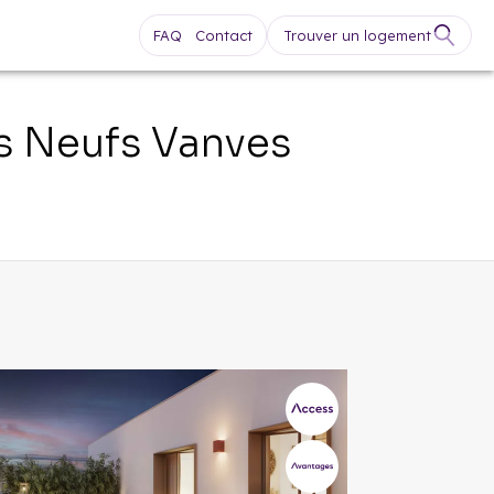
FAQ
Contact
Trouver un logement
s Neufs
Vanves