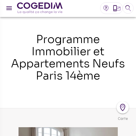
Programme
Immobilier et
Appartements Neufs
Paris 14ème
Carte