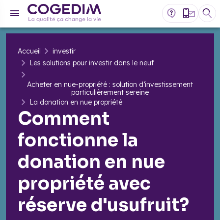
Accueil
investir
Les solutions pour investir dans le neuf
Acheter en nue-propriété : solution d’investissement
particulièrement sereine
La donation en nue propriété
Comment
fonctionne la
donation en nue
propriété avec
réserve d'usufruit?