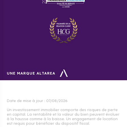
UNE MARQUE ALTAREA
Date de mise à jour :
07/08/2026
Un investissement immobilier comporte des risques de perte
en capital. La rentabilité et la valeur du bien peuvent évoluer
à la hausse comme à la baisse. Un engagement de location
est requis pour bénéficier du dispositif fiscal.