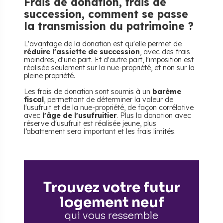
Frais de donation, frais de
succession, comment se passe
la transmission du patrimoine ?
L'avantage de la donation est qu'elle permet de
réduire l'assiette de succession
, avec des frais
moindres, d'une part. Et d'autre part, l'imposition est
réalisée seulement sur la nue-propriété, et non sur la
pleine propriété.
Les frais de donation sont soumis à un
barème
fiscal
, permettant de déterminer la valeur de
l'usufruit et de la nue-propriété, de façon corrélative
avec
l'âge de l'usufruitier
. Plus la donation avec
réserve d'usufruit est réalisée jeune, plus
l’abattement sera important et les frais limités.
Trouvez votre futur
logement neuf
qui vous ressemble