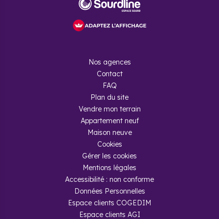
Nos agences
Contact
FAQ
Plan du site
Vendre mon terrain
Appartement neuf
Maison neuve
Cookies
Gérer les cookies
Mentions légales
Accessibilité : non conforme
Données Personnelles
Espace clients COGEDIM
Espace clients AGI