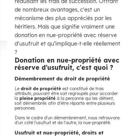
réduisant les frais de succession. Offrant
de nombreux avantages, c'est un
mécanisme des plus appréciés par les
héritiers. Mais que signifie vraiment une
donation en nue-propriété avec réserve
d'usufruit et qu’implique-t-elle réellement
?
Donation en nue-propriété avec
réserve d'usufruit, c'est quoi ?
Démembrement du droit de propriété
Le
droit de propriété
est constitué de trois
attributs, pouvant être soit regroupés pour accorder
la
pleine propriété
à la personne qui les détient,
soit démembrés afin d'être répartis entre plusieurs
personnes.
Dans le cadre d'un démembrement, nous retrouvons
d'un côté l'usufruit et de l'autre, la nue-propriété.
Usufruit et nue-propriété, droits et