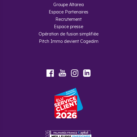
Groupe Altarea
Espace Partenaires
Recrutement
Espace presse
Opération de fusion simplifiée
Pitch Immo devient Cogedim
Youtube
Facebook
Instagram
LinkedIn