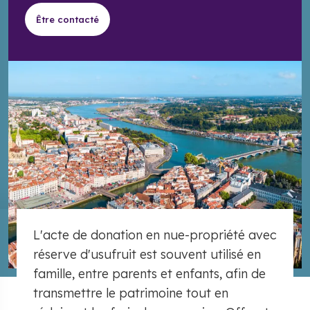
Être contacté
L'acte de donation en nue-propriété avec
réserve d'usufruit est souvent utilisé en
famille, entre parents et enfants, afin de
transmettre le patrimoine tout en