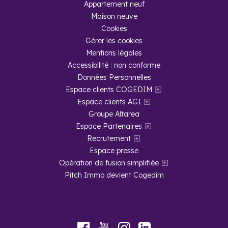
Appartement neuf
Maison neuve
Cookies
Gérer les cookies
Mentions légales
Accessibilité : non conforme
Données Personnelles
Espace clients COGEDIM
Espace clients AGI
Groupe Altarea
Espace Partenaires
Recrutement
Espace presse
Opération de fusion simplifiée
Pitch Immo devient Cogedim