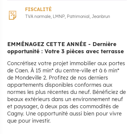
FISCALITÉ
TVA normale
LMNP
Patrimonial
Jeanbrun
EMMÉNAGEZ CETTE ANNÉE - Dernière
opportunité : Votre 3 pièces avec terrasse
Concrétisez votre projet immobilier aux portes
de Caen. À 15 min* du centre-ville et à 6 min*
de Mondeville 2. Profitez de nos derniers
appartements disponibles conformes aux
normes les plus récentes du neuf. Bénéficiez de
beaux extérieurs dans un environnement neuf
et paysager, à deux pas des commodités de
Cagny. Une opportunité aussi bien pour vivre
que pour investir.