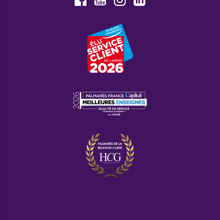
Youtube
Facebook
Instagram
LinkedIn