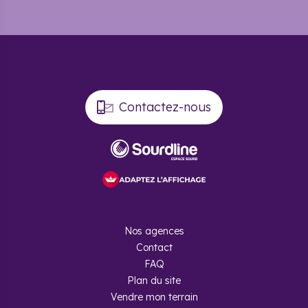
Contactez-nous
Nos agences
Contact
FAQ
Plan du site
Vendre mon terrain