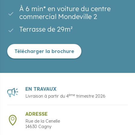
À 6 min* en voiture du centre
commercial Mondeville 2
Terrasse de 29m²
Télécharger la brochure
EN TRAVAUX
ème
Livraison à partir du
4
trimestre 2026
ADRESSE
Rue de la Cenelle
14630
Cagny