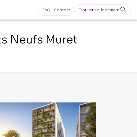
FAQ
Contact
Trouver un logement
ts Neufs
Muret