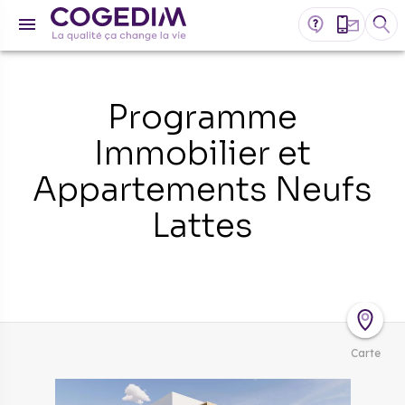
Programme
Immobilier et
Appartements Neufs
Lattes
Carte