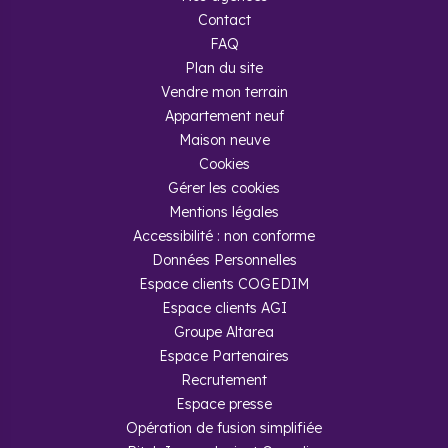
Contact
FAQ
Plan du site
Vendre mon terrain
Appartement neuf
Maison neuve
Cookies
Gérer les cookies
Mentions légales
Accessibilité : non conforme
Données Personnelles
Espace clients COGEDIM
Espace clients AGI
Groupe Altarea
Espace Partenaires
Recrutement
Espace presse
Opération de fusion simplifiée