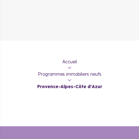
Accueil
Programmes immobiliers neufs
Provence-Alpes-Côte d'Azur