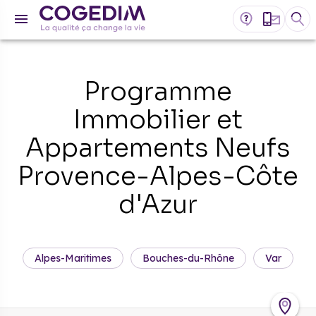
Programme
Immobilier et
Appartements Neufs
Provence-Alpes-Côte
d'Azur
Alpes-Maritimes
Bouches-du-Rhône
Var