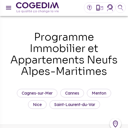
Programme
Immobilier et
Appartements Neufs
Alpes-Maritimes
Cagnes-sur-Mer
Cannes
Menton
Nice
Saint-Laurent-du-Var