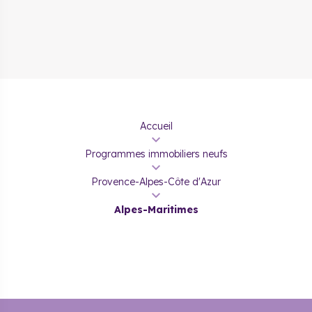
Accueil
Programmes immobiliers neufs
Provence-Alpes-Côte d'Azur
Alpes-Maritimes