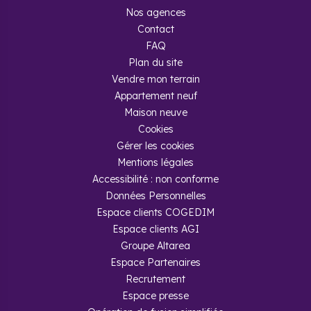
Nos agences
Contact
FAQ
Plan du site
Vendre mon terrain
Appartement neuf
Maison neuve
Cookies
Gérer les cookies
Mentions légales
Accessibilité : non conforme
Données Personnelles
Espace clients COGEDIM
Espace clients AGI
Groupe Altarea
Espace Partenaires
Recrutement
Espace presse