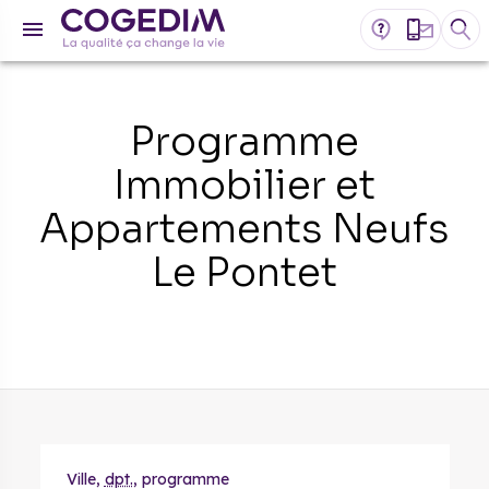
Programme
Immobilier et
Appartements Neufs
Le Pontet
Ville,
dpt.
, programme