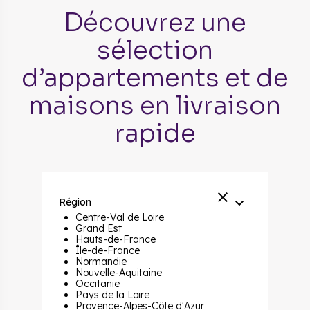
Découvrez une
sélection
d’appartements et de
maisons en livraison
rapide
Région
Centre-Val de Loire
Grand Est
Hauts-de-France
Île-de-France
Normandie
Nouvelle-Aquitaine
Occitanie
Pays de la Loire
Provence-Alpes-Côte d'Azur