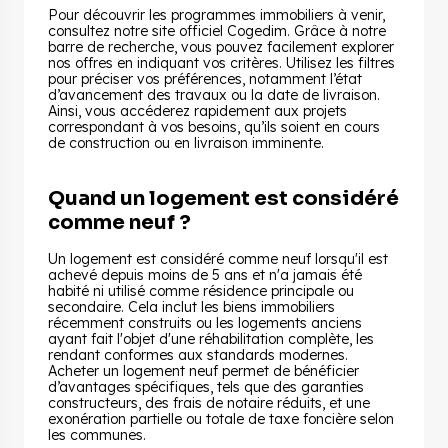
Pour découvrir les programmes immobiliers à venir,
consultez notre site officiel Cogedim. Grâce à notre
barre de recherche, vous pouvez facilement explorer
nos offres en indiquant vos critères. Utilisez les filtres
pour préciser vos préférences, notamment l’état
d’avancement des travaux ou la date de livraison.
Ainsi, vous accéderez rapidement aux projets
correspondant à vos besoins, qu’ils soient en cours
de construction ou en livraison imminente.
Quand un logement est considéré
comme neuf ?
Un logement est considéré comme neuf lorsqu'il est
achevé depuis moins de 5 ans et n'a jamais été
habité ni utilisé comme résidence principale ou
secondaire. Cela inclut les biens immobiliers
récemment construits ou les logements anciens
ayant fait l'objet d'une réhabilitation complète, les
rendant conformes aux standards modernes.
Acheter un logement neuf permet de bénéficier
d’avantages spécifiques, tels que des garanties
constructeurs, des frais de notaire réduits, et une
exonération partielle ou totale de taxe foncière selon
les communes.