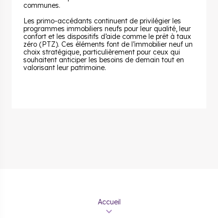
communes.
Les primo-accédants continuent de privilégier les
programmes immobiliers neufs pour leur qualité, leur
confort et les dispositifs d’aide comme le prêt à taux
zéro (PTZ). Ces éléments font de l’immobilier neuf un
choix stratégique, particulièrement pour ceux qui
souhaitent anticiper les besoins de demain tout en
valorisant leur patrimoine.
Accueil