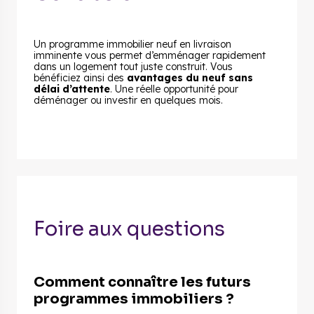
Un programme immobilier neuf en livraison
imminente vous permet d’emménager rapidement
dans un logement tout juste construit. Vous
bénéficiez ainsi des
avantages du neuf sans
délai d’attente
. Une réelle opportunité pour
déménager ou investir en quelques mois.
Foire aux questions
Comment connaître les futurs
programmes immobiliers ?