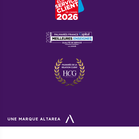
UNE MARQUE ALTAREA