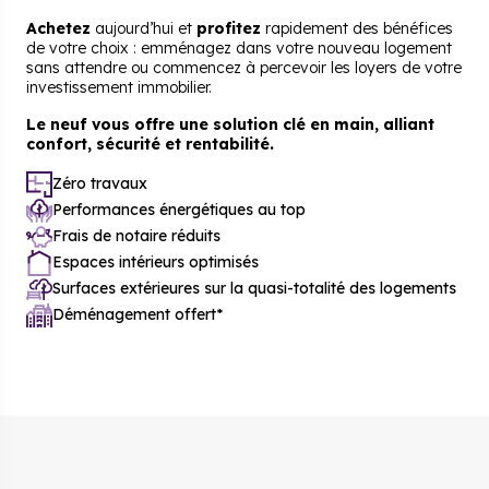
Achetez
aujourd’hui et
profitez
rapidement des bénéfices
de votre choix :
emménagez dans votre nouveau logement
sans attendre
ou commencez à percevoir les loyers de votre
investissement immobilier.
Le neuf vous offre une solution clé en main,
alliant
confort, sécurité et rentabilité.
Zéro travaux
Performances énergétiques au top
Frais de notaire réduits
Espaces intérieurs optimisés
Surfaces extérieures sur la quasi-totalité des logements
Déménagement offert*