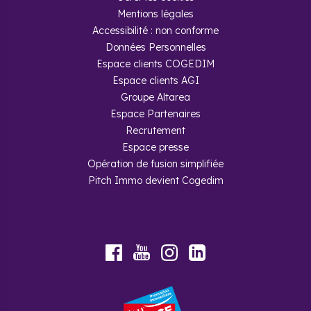
Mentions légales
Accessibilité : non conforme
Données Personnelles
Espace clients COGEDIM
Espace clients AGI
Groupe Altarea
Espace Partenaires
Recrutement
Espace presse
Opération de fusion simplifiée
Pitch Immo devient Cogedim
Youtube
Facebook
Instagram
LinkedIn