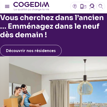
Vous cherchez dans l’ancien
… Emménagez dans le neuf
dès demain !
Découvrir nos résidences