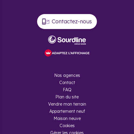
Contactez-nous
Nos agences
Contact
FAQ
Plan du site
Vendre mon terrain
Appartement neuf
Maison neuve
Cookies
Gérer les cookies