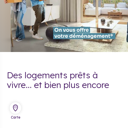
Des logements prêts à
vivre... et bien plus encore
Carte