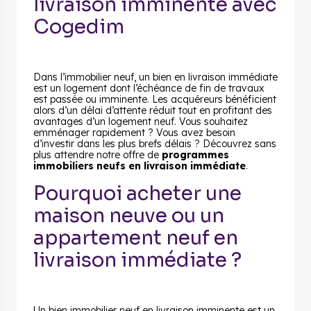
livraison imminente avec
Cogedim
Dans l’immobilier neuf, un bien en livraison immédiate
est un logement dont l’échéance de fin de travaux
est passée ou imminente. Les acquéreurs bénéficient
alors d’un délai d’attente réduit tout en profitant des
avantages d’un logement neuf. Vous souhaitez
emménager rapidement ? Vous avez besoin
d’investir dans les plus brefs délais ? Découvrez sans
plus attendre notre offre de
programmes
immobiliers neufs en livraison immédiate
.
Pourquoi acheter une
maison neuve ou un
appartement neuf en
livraison immédiate ?
Un bien immobilier neuf en livraison imminente est un