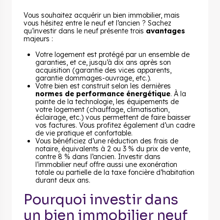
Vous souhaitez acquérir un bien immobilier, mais
vous hésitez entre le neuf et l’ancien ? Sachez
qu’investir dans le neuf présente trois
avantages
majeurs :
Votre logement est protégé par un ensemble de
garanties, et ce, jusqu’à dix ans après son
acquisition (garantie des vices apparents,
garantie dommages-ouvrage, etc.).
Votre bien est construit selon les dernières
normes de performance énergétique
. À la
pointe de la technologie, les équipements de
votre logement (chauffage, climatisation,
éclairage, etc.) vous permettent de faire baisser
vos factures. Vous profitez également d’un cadre
de vie pratique et confortable.
Vous bénéficiez d’une réduction des frais de
notaire, équivalents à 2 ou 3 % du prix de vente,
contre 8 % dans l’ancien. Investir dans
l’immobilier neuf offre aussi une exonération
totale ou partielle de la taxe foncière d’habitation
durant deux ans.
Pourquoi investir dans
un bien immobilier neuf