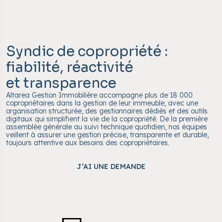
Syndic de copropriété :
fiabilité, réactivité
et transparence
Altarea Gestion Immobilière accompagne plus de 18 000
copropriétaires dans la gestion de leur immeuble, avec une
organisation structurée, des gestionnaires dédiés et des outils
digitaux qui simplifient la vie de la copropriété. De la première
assemblée générale au suivi technique quotidien, nos équipes
veillent à assurer une gestion précise, transparente et durable,
toujours attentive aux besoins des copropriétaires.
J’AI UNE DEMANDE