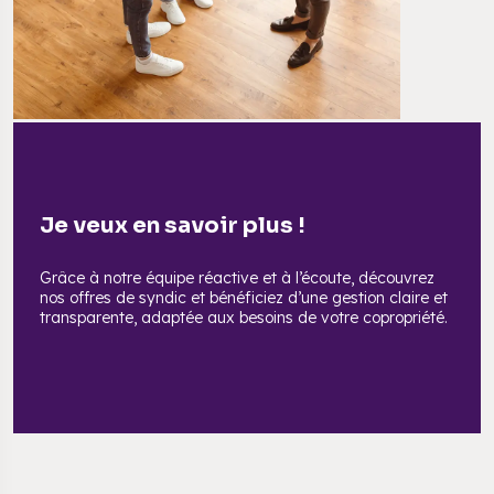
Je veux en savoir plus !
Grâce à notre équipe réactive et à l’écoute, découvrez
nos offres de syndic et bénéficiez d’une gestion claire et
transparente, adaptée aux besoins de votre copropriété.