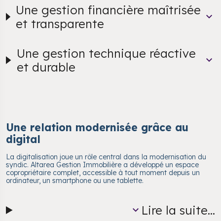
Une gestion financière maîtrisée
et transparente
Une gestion technique réactive
et durable
Une relation modernisée grâce au
digital
La digitalisation joue un rôle central dans la modernisation du
syndic. Altarea Gestion Immobilière a développé un espace
copropriétaire complet, accessible à tout moment depuis un
ordinateur, un smartphone ou une tablette.
Lire la suite...