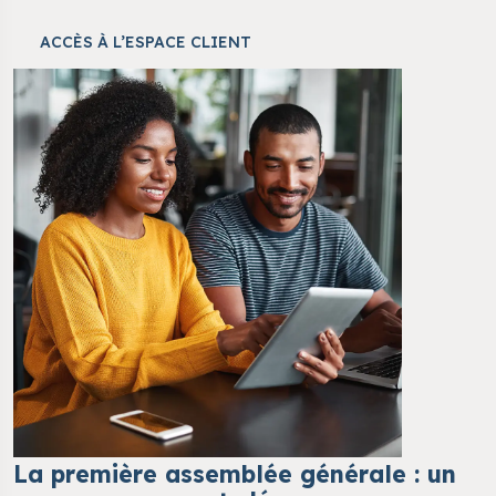
ACCÈS À L’ESPACE CLIENT
La première assemblée générale : un