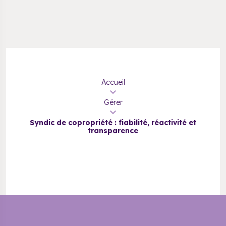
Accueil
Gérer
Syndic de copropriété : fiabilité, réactivité et
transparence