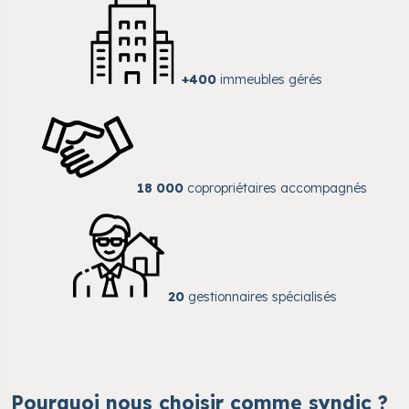
+400
immeubles gérés
18 000
copropriétaires accompagnés
20
gestionnaires spécialisés
Pourquoi nous choisir comme syndic ?