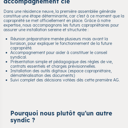
accompagnement clé
Dans une résidence neuve, la première assemblée générale
constitue une étape déterminante, car c’est à ce moment que la
copropriété se met officiellement en place. Grâce à notre
expertise, nous accompagnons les futurs copropriétaires pour
assurer une installation sereine et structurée :
Réunion préparatoire menée plusieurs mois avant la
livraison, pour expliquer le fonctionnement de la future
copropriété.
Accompagnement pour aider à constituer le conseil
syndical.
Présentation simple et pédagogique des règles de vie,
contrats essentiels et charges prévisionnelles.
Installation des outils digitaux (espace copropriétaire,
dématérialisation des documents)
Suivi complet des décisions votées dès cette première AG.
Pourquoi nous plutôt qu'un autre
syndic ?