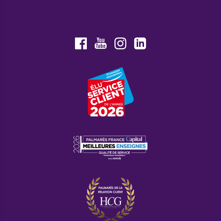
Youtube
Facebook
Instagram
LinkedIn