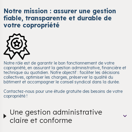
Notre mission : assurer une gestion
fiable, transparente et durable de
votre copropriété
Notre rôle est de garantir le bon fonctionnement de votre
copropriété, en assurant la gestion administrative, financière et
technique au quotidien. Notre objectif : faciliter les décisions
collectives, optimiser les charges, préserver la qualité du
bâtiment et accompagner le conseil syndical dans la durée.
Contactez-nous pour une étude gratuite des besoins de votre
copropriété !
Une gestion administrative
claire et conforme