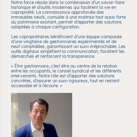
Notre force réside dans la combinaison d’un savoir-faire
historique et d’outils modernes qui facilitent la vie en
copropriété. La connaissance approfondie des
immeubles neufs, cumulée à une maîtrise tout aussi forte
du patrimoine existant, permet d’apporter des solutions
adaptées à chaque configuration.
Les copropriétaires bénéficient d’une équipe composée
d’une vingtaine de gestionnaires expérimentés et de
neuf comptables, garantissant un suivi irréprochable. Les
outils digitaux simplifient la communication, facilitent les
démarches et renforcent la transparence.
« Être gestionnaire, c’est être au centre de la relation
entre les occupants, le conseil syndical et les différents
intervenants. Notre rôle est d’apporter des solutions
concrètes, d’assurer un suivi rigoureux, tout en restant
accessible et à l’écoute. »