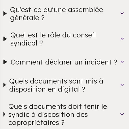
Qu’est-ce qu’une assemblée
générale ?
Quel est le rôle du conseil
syndical ?
Comment déclarer un incident ?
Quels documents sont mis à
disposition en digital ?
Quels documents doit tenir le
syndic à disposition des
copropriétaires ?