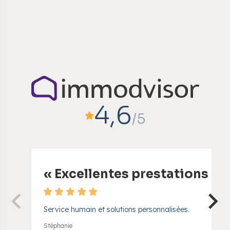
4,6
/5
«
Excellentes prestations
»
Service humain et solutions personnalisées.
Stéphanie