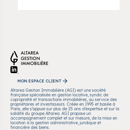
MON ESPACE CLIENT
Altarea Gestion Immobilière (AGI) est une société
française spécialisée en gestion locative, syndic de
copropriété et transactions immobilières, au service des
propriétaires et investisseurs. Créée en 1995 et basée à
Paris, elle s’appuie sur plus de 25 ans d’expertise et sur la
solidité du groupe Altarea. AGI propose un
accompagnement complet et sur mesure, de la mise en
location à la gestion administrative, juridique et
financière des biens.