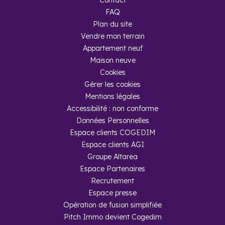
Contact
FAQ
Plan du site
Vendre mon terrain
Appartement neuf
Maison neuve
Cookies
Gérer les cookies
Mentions légales
Accessibilité : non conforme
Données Personnelles
Espace clients COGEDIM
Espace clients AGI
Groupe Altarea
Espace Partenaires
Recrutement
Espace presse
Opération de fusion simplifiée
Pitch Immo devient Cogedim