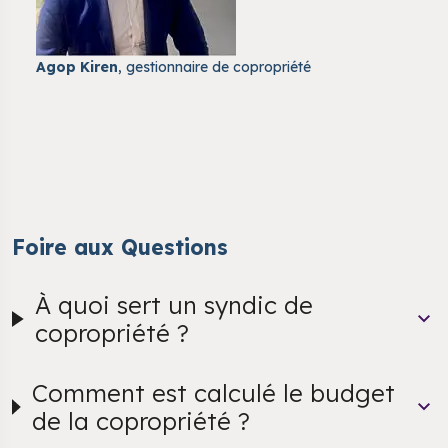
Agop Kiren
, gestionnaire de copropriété
Foire aux Questions
À quoi sert un syndic de
copropriété ?
Comment est calculé le budget
de la copropriété ?