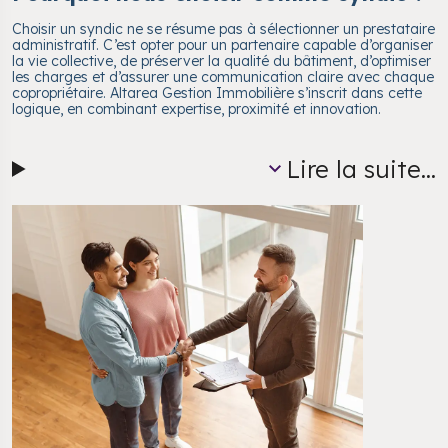
Choisir un syndic ne se résume pas à sélectionner un prestataire
administratif. C’est opter pour un partenaire capable d’organiser
la vie collective, de préserver la qualité du bâtiment, d’optimiser
les charges et d’assurer une communication claire avec chaque
copropriétaire. Altarea Gestion Immobilière s’inscrit dans cette
logique, en combinant expertise, proximité et innovation.
Lire la suite...