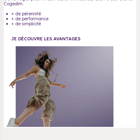
Cogedim.
+
de pérennité
+
de performance
+
de simplicité
JE DÉCOUVRE LES AVANTAGES