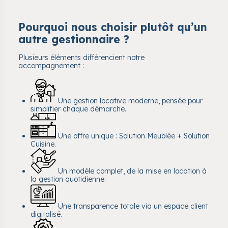
Pourquoi nous choisir plutôt qu’un
autre gestionnaire ?
Plusieurs éléments différencient notre
accompagnement :
Une gestion locative moderne, pensée pour
simplifier chaque démarche.
Une offre unique : Solution Meublée + Solution
Cuisine.
Un modèle complet, de la mise en location à
la gestion quotidienne.
Une transparence totale via un espace client
digitalisé.