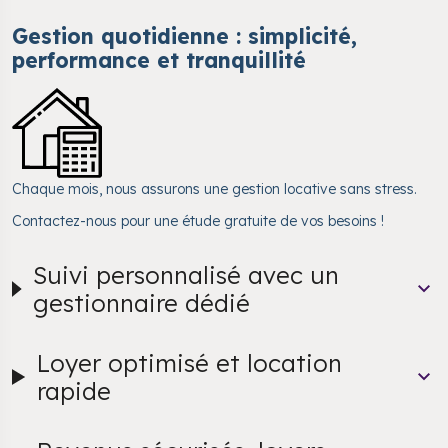
Gestion quotidienne : simplicité,
performance et tranquillité
Chaque mois, nous assurons une gestion locative sans stress.
Contactez-nous pour une étude gratuite de vos besoins !
Suivi personnalisé avec un
gestionnaire dédié
Loyer optimisé et location
rapide