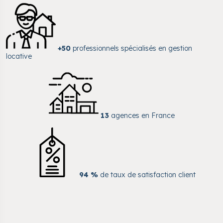
+50
professionnels spécialisés en gestion
locative
13
agences en France
94 %
de taux de satisfaction client