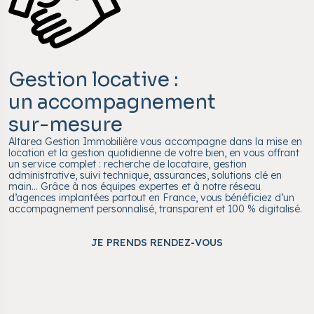
Gestion locative :
un accompagnement
sur-mesure
Altarea Gestion Immobilière vous accompagne dans la mise en
location et la gestion quotidienne de votre bien, en vous offrant
un service complet : recherche de locataire, gestion
administrative, suivi technique, assurances, solutions clé en
main… Grâce à nos équipes expertes et à notre réseau
d’agences implantées partout en France, vous bénéficiez d’un
accompagnement personnalisé, transparent et 100 % digitalisé.
JE PRENDS RENDEZ-VOUS