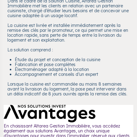
Dans le cadre de la Solution Cuisine, Altarea Gestion
Immobilière met les clients en relation avec un partenaire
cuisiniste, chargé d’étudier leurs besoins et de concevoir une
cuisine adaptée à un usage locatif.
La cuisine est livrée et installée immédiatement après la
remise des clés par le promoteur, ce qui permet une mise en
location rapide, sans perte de temps entre la livraison du
logement et son exploitation.
La solution comprend :
Étude du projet et conception de la cuisine
Fabrication et pose complètes
Électroménager adapté à la location
Accompagnement et conseils d’un expert
Lorsque la cuisine est commandée au moins 8 semaines
avant la livraison du logement, la pose peut intervenir dans
un délai indicatif de 8 jours ouvrés après la remise des clés.
En choisissant Altarea Gestion Immobilière, vous accédez
également aux solutions Avantages, un choix unique
d’avantages pour investir dans l’immobilier, réservé aux clients