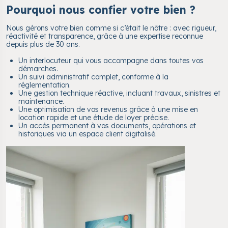
Pourquoi nous confier votre bien ?
Nous gérons votre bien comme si c’était le nôtre : avec rigueur,
réactivité et transparence, grâce à une expertise reconnue
depuis plus de 30 ans.
Un interlocuteur qui vous accompagne dans toutes vos
démarches.
Un suivi administratif complet, conforme à la
réglementation.
Une gestion technique réactive, incluant travaux, sinistres et
maintenance.
Une optimisation de vos revenus grâce à une mise en
location rapide et une étude de loyer précise.
Un accès permanent à vos documents, opérations et
historiques via un espace client digitalisé.