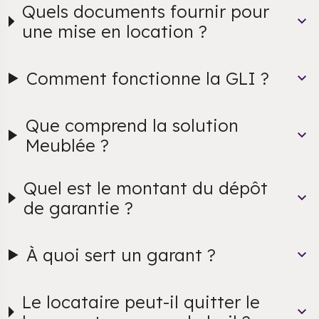
Quels documents fournir pour
une mise en location ?
Comment fonctionne la GLI ?
Que comprend la solution
Meublée ?
Quel est le montant du dépôt
de garantie ?
À quoi sert un garant ?
Le locataire peut-il quitter le