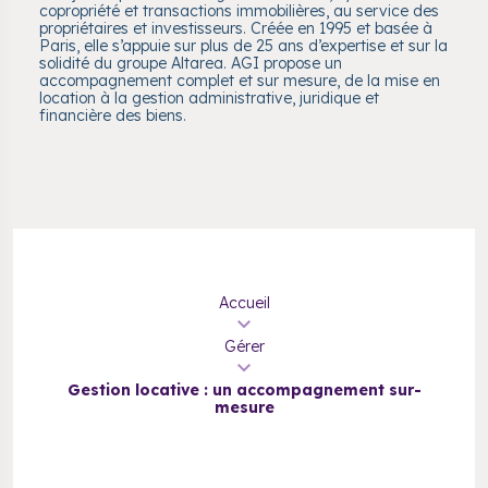
copropriété et transactions immobilières, au service des
propriétaires et investisseurs. Créée en 1995 et basée à
Paris, elle s’appuie sur plus de 25 ans d’expertise et sur la
solidité du groupe Altarea. AGI propose un
accompagnement complet et sur mesure, de la mise en
location à la gestion administrative, juridique et
financière des biens.
Accueil
Gérer
Gestion locative : un accompagnement sur-
mesure