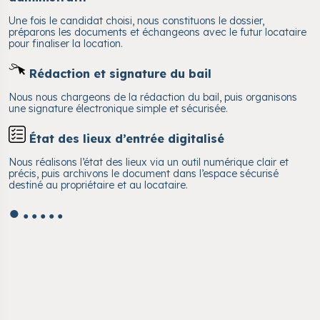
Une fois le candidat choisi, nous constituons le dossier,
préparons les documents et échangeons avec le futur locataire
pour finaliser la location.
Rédaction et signature du bail
Nous nous chargeons de la rédaction du bail, puis organisons
une signature électronique simple et sécurisée.
État des lieux d’entrée digitalisé
Nous réalisons l’état des lieux via un outil numérique clair et
précis, puis archivons le document dans l’espace sécurisé
destiné au propriétaire et au locataire.
●
●
●
●
●
●