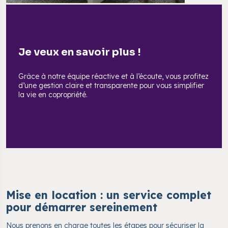
Je veux en savoir plus !
Grâce à notre équipe réactive et à l’écoute, vous profitez
d’une gestion claire et transparente pour vous simplifier
la vie en copropriété.
Mise en location : un service complet
pour démarrer sereinement
Nous prenons en charge toutes les étapes pour sécuriser la