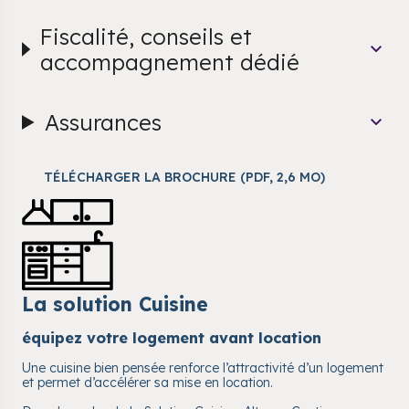
Fiscalité, conseils et
accompagnement dédié
Assurances
TÉLÉCHARGER LA BROCHURE (PDF, 2,6 MO)
La solution Cuisine
équipez votre logement avant location
Une cuisine bien pensée renforce l’attractivité d’un logement
et permet d’accélérer sa mise en location.