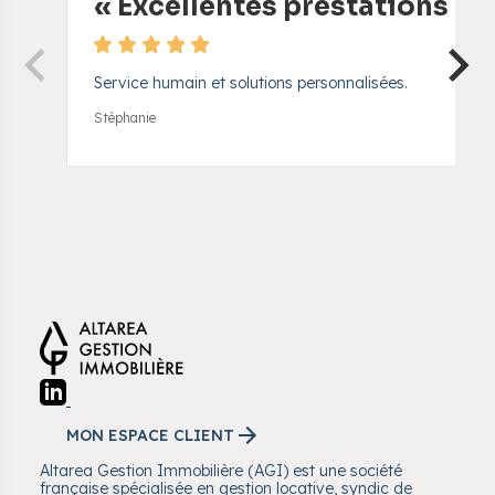
«
Excellentes prestations
»
Service humain et solutions personnalisées.
Stéphanie
MON ESPACE CLIENT
Altarea Gestion Immobilière (AGI) est une société
française spécialisée en gestion locative, syndic de