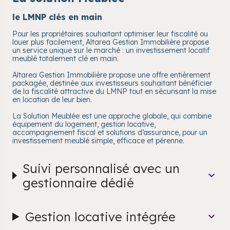
le LMNP clés en main
Pour les propriétaires souhaitant optimiser leur fiscalité ou
louer plus facilement, Altarea Gestion Immobilière propose
un service unique sur le marché : un investissement locatif
meublé totalement clé en main.
Altarea Gestion Immobilière propose une offre entièrement
packagée, destinée aux investisseurs souhaitant bénéficier
de la fiscalité attractive du LMNP tout en sécurisant la mise
en location de leur bien.
La Solution Meublée est une approche globale, qui combine
équipement du logement, gestion locative,
accompagnement fiscal et solutions d’assurance, pour un
investissement meublé simple, efficace et pérenne.
Suivi personnalisé avec un
gestionnaire dédié
Gestion locative intégrée