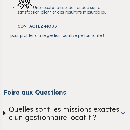
Une réputation solide, fondée sur la
satisfaction client et des résultats mesurables.
CONTACTEZ-NOUS
pour profiter d'une gestion locative performante !
Foire aux Questions
Quelles sont les missions exactes
d’un gestionnaire locatif ?