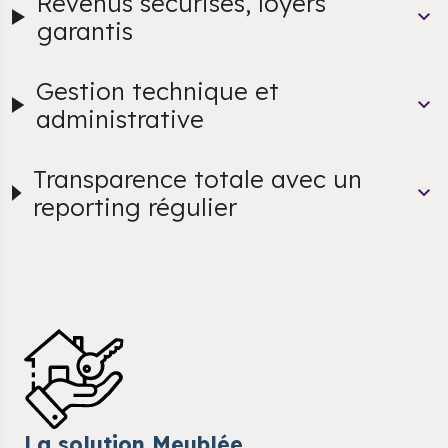
Revenus sécurisés, loyers
garantis
Gestion technique et
administrative
Transparence totale avec un
reporting régulier
La solution Meublée