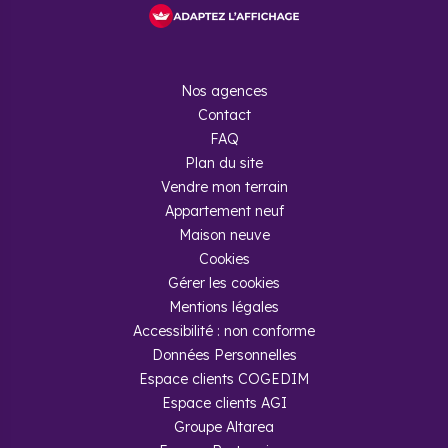
Nos agences
Contact
FAQ
Plan du site
Vendre mon terrain
Appartement neuf
Maison neuve
Cookies
Gérer les cookies
Mentions légales
Accessibilité : non conforme
Données Personnelles
Espace clients COGEDIM
Espace clients AGI
Groupe Altarea