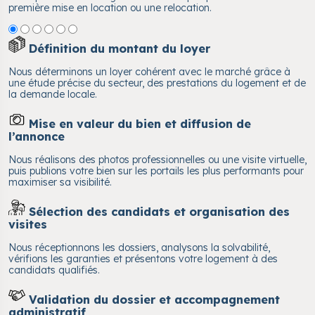
première mise en location ou une relocation.
Définition du montant du loyer
Nous déterminons un loyer cohérent avec le marché grâce à
une étude précise du secteur, des prestations du logement et de
la demande locale.
Mise en valeur du bien et diffusion de
l’annonce
Nous réalisons des photos professionnelles ou une visite virtuelle,
puis publions votre bien sur les portails les plus performants pour
maximiser sa visibilité.
Sélection des candidats et organisation des
visites
Nous réceptionnons les dossiers, analysons la solvabilité,
vérifions les garanties et présentons votre logement à des
candidats qualifiés.
Validation du dossier et accompagnement
administratif