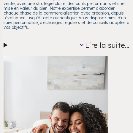
vente, avec une stratégie claire, des outils performants et une
mise en valeur du bien. Notre expertise permet d’aborder
chaque phase de la commercialisation avec précision, depuis
l’évaluation jusqu’à l’acte authentique. Vous disposez ainsi d’un
suivi personnalisé, d’échanges réguliers et de conseils adaptés à
vos objectifs.
Lire la suite...