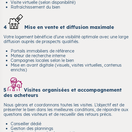
Visite virtuelle (selon disponibilité)
Rafraîchissement du bien
4
Mise en vente et diffusion maximale
Votre logement bénéficie d’une visibilité optimale avec une large
diffusion auprès de prospects qualifiés.
Portails immobiliers de référence
Moteur de recherche interne
Campagnes locales selon le bien
Mise en avant digitale (visuels, visites virtuelles, contenus
enrichis)
5
Visites organisées et accompagnement
des acheteurs
Nous gérons et coordonnons toutes les visites. L’objectif est de
présenter le bien dans les meilleures conditions, de répondre aux
questions des visiteurs et de recueillir des retours précis.
Conseiller dédié
Gestion des plannings