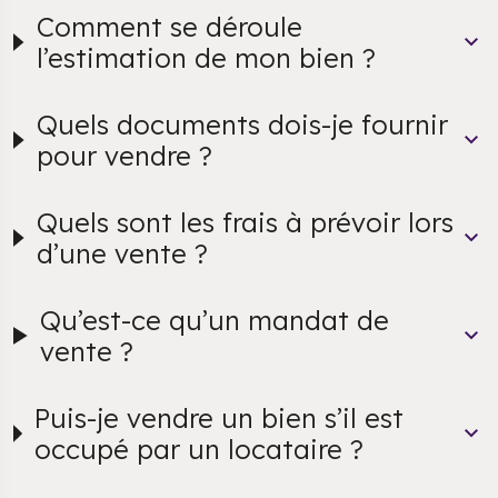
Comment se déroule
l’estimation de mon bien ?
Quels documents dois-je fournir
pour vendre ?
Quels sont les frais à prévoir lors
d’une vente ?
Qu’est-ce qu’un mandat de
vente ?
Puis-je vendre un bien s’il est
occupé par un locataire ?