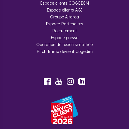
Espace clients COGEDIM
Espace clients AGI
Groupe Altarea
Espace Partenaires
Recrutement
Espace presse
Opération de fusion simplifiée
Pitch Immo devient Cogedim
Youtube
Facebook
Instagram
LinkedIn