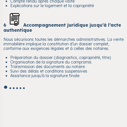
Compte rendu après chaque visite
Explications sur le logement et la copropriété
6
Accompagnement juridique jusqu’à l’acte
authentique
Nous sécurisons toutes les démarches administratives. La vente
immobilière implique la constitution d’un dossier complet,
conforme aux exigences légales et à celles des notaires.
Préparation du dossier (diagnostics, copropriété, titre)
Organisation de la signature du compromis
Transmission des documents au notaire
Suivi des délais et conditions suspensives
Assistance jusqu’à la signature finale
●
●
●
●
●
●