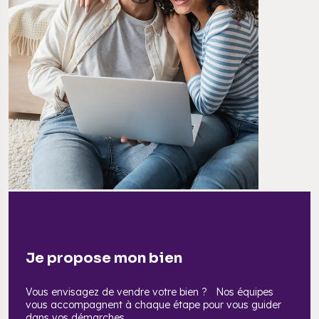
Je propose mon bien
Vous envisagez de vendre votre bien ? Nos équipes
vous accompagnent à chaque étape pour vous guider
dans vos démarches.