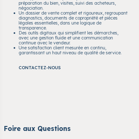
préparation du bien, visites, suivi des acheteurs,
négociation.
Un dossier de vente complet et rigoureux, regroupant
diagnostics, documents de copropriété et pièces
légales essentielles, dans une logique de
transparence.
Des outils digitaux qui simplifient les démarches,
avec une gestion fluide et une communication
continue avec le vendeur.
Une satisfaction client mesurée en continu,
garantissant un haut niveau de qualité de service.
CONTACTEZ-NOUS
Foire aux Questions