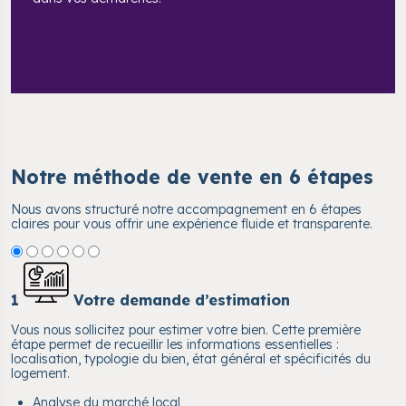
Notre méthode de vente en 6 étapes
Nous avons structuré notre accompagnement en 6 étapes
claires pour vous offrir une expérience fluide et transparente.
1
Votre demande d’estimation
Vous nous sollicitez pour estimer votre bien. Cette première
étape permet de recueillir les informations essentielles :
localisation, typologie du bien, état général et spécificités du
logement.
Analyse du marché local