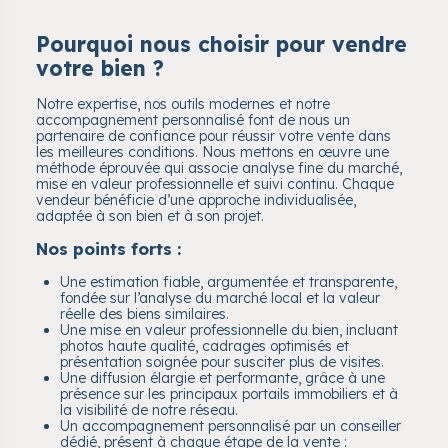
Pourquoi nous choisir pour vendre
votre bien ?
Notre expertise, nos outils modernes et notre
accompagnement personnalisé font de nous un
partenaire de confiance pour réussir votre vente dans
les meilleures conditions. Nous mettons en œuvre une
méthode éprouvée qui associe analyse fine du marché,
mise en valeur professionnelle et suivi continu. Chaque
vendeur bénéficie d’une approche individualisée,
adaptée à son bien et à son projet.
Nos points forts :
Une estimation fiable, argumentée et transparente,
fondée sur l’analyse du marché local et la valeur
réelle des biens similaires.
Une mise en valeur professionnelle du bien, incluant
photos haute qualité, cadrages optimisés et
présentation soignée pour susciter plus de visites.
Une diffusion élargie et performante, grâce à une
présence sur les principaux portails immobiliers et à
la visibilité de notre réseau.
Un accompagnement personnalisé par un conseiller
dédié, présent à chaque étape de la vente :