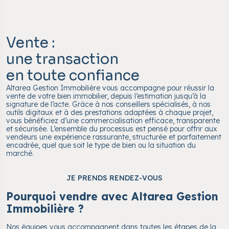
Vente :
une transaction
en toute confiance
Altarea Gestion Immobilière vous accompagne pour réussir la
vente de votre bien immobilier, depuis l’estimation jusqu’à la
signature de l’acte. Grâce à nos conseillers spécialisés, à nos
outils digitaux et à des prestations adaptées à chaque projet,
vous bénéficiez d’une commercialisation efficace, transparente
et sécurisée. L’ensemble du processus est pensé pour offrir aux
vendeurs une expérience rassurante, structurée et parfaitement
encadrée, quel que soit le type de bien ou la situation du
marché.
JE PRENDS RENDEZ-VOUS
Pourquoi vendre avec Altarea Gestion
Immobilière ?
Nos équipes vous accompagnent dans toutes les étapes de la