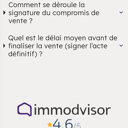
Comment se déroule la
signature du compromis de
vente ?
Quel est le délai moyen avant de
finaliser la vente (signer l’acte
définitif) ?
4,6
/5