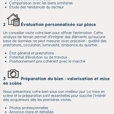
Comparaison avec les biens similaires
Étude des tendances du secteur
2
Évaluation personnalisée sur place
Un conseiller visite votre bien pour affiner l’estimation. Cette
analyse de terrain permet d’intégrer des éléments qu’aucune
base de données ne peut mesurer avec précision : qualité des
prestations, circulation, luminosité, ambiance du quartier...
État général et prestations
Potentiel d’évolution ou de travaux
Positionnement prix cohérent avec le marché
3
Préparation du bien : valorisation et mise
en scène
Nous présentons votre bien sous son meilleur jour. La mise en
scène et la préparation sont essentielles pour susciter l’intérêt
des acquéreurs dès les premières visites.
Photos professionnelles
Annonce claire et détaillée