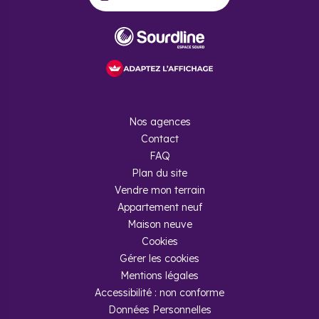
Nos agences
Contact
FAQ
Plan du site
Vendre mon terrain
Appartement neuf
Maison neuve
Cookies
Gérer les cookies
Mentions légales
Accessibilité : non conforme
Données Personnelles