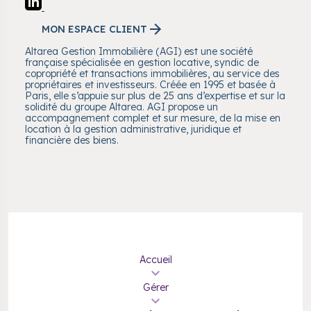
MON ESPACE CLIENT
Altarea Gestion Immobilière (AGI) est une société
française spécialisée en gestion locative, syndic de
copropriété et transactions immobilières, au service des
propriétaires et investisseurs. Créée en 1995 et basée à
Paris, elle s’appuie sur plus de 25 ans d’expertise et sur la
solidité du groupe Altarea. AGI propose un
accompagnement complet et sur mesure, de la mise en
location à la gestion administrative, juridique et
financière des biens.
Accueil
Gérer