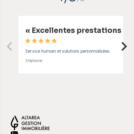
«
Excellentes prestations
»
Service humain et solutions personnalisées.
Stéphanie