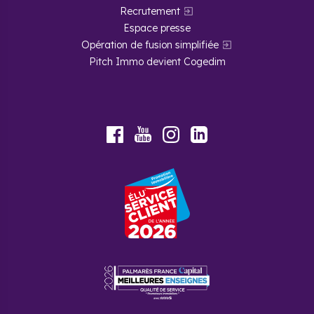
Recrutement
Espace presse
Opération de fusion simplifiée
Pitch Immo devient Cogedim
Youtube
Facebook
Instagram
LinkedIn