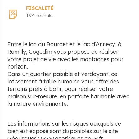
FISCALITÉ
TVA normale
Entre le lac du Bourget et le lac d’Annecy, à
Rumilly, Cogedim vous propose de réaliser
votre projet de vie avec les montagnes pour
horizon.
Dans un quartier paisible et verdoyant, ce
lotissement à taille humaine vous offre des
terrains prêts à bâtir, pour réaliser votre
maison sur-mesure, en parfaite harmonie avec
la nature environnante.
Les informations sur les risques auxquels ce
bien est exposé sont disponibles sur le site
Géorisques :
www.georisques.gouv.fr