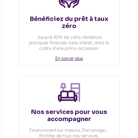
Bénéficiez du prêt à taux
zéro
Jusqu’à 40% de votre résidence
principale financés sans intérêt, dans le
cadre d’une primo-accession.
En savoir plus
Nos services pour vous
accompagner
Financement sur mesure, Parrainage,...
Profitez de tous nos services.