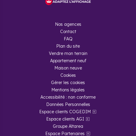
Nos agences
Contact
FAQ
Plan du site
Vendre mon terrain
Appartement neuf
Maison neuve
Cookies
Gérer les cookies
Mentions légales
Accessibilité : non conforme
Données Personnelles
Espace clients COGEDIM
Espace clients AGI
Groupe Altarea
Espace Partenaires