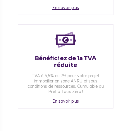
En savoir plus
Bénéficiez de la TVA
réduite
TVA à 5,5% ou 7% pour votre projet
immobilier en zone ANRU et sous
conditions de ressources. Cumulable au
Prêt à Taux Zéro !
En savoir plus