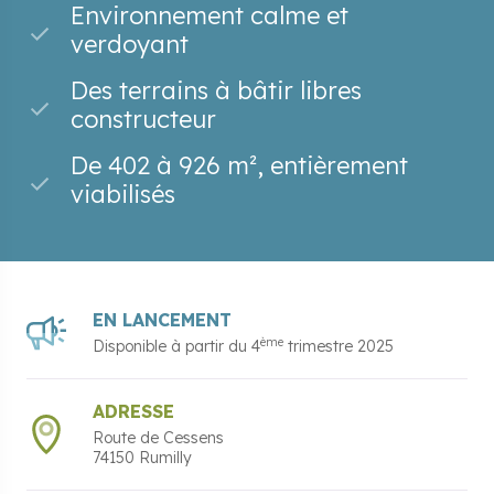
Environnement calme et
verdoyant
Des terrains à bâtir libres
constructeur
De 402 à 926 m², entièrement
viabilisés
EN LANCEMENT
ème
Disponible à partir du
4
trimestre 2025
ADRESSE
Route de Cessens
74150
Rumilly