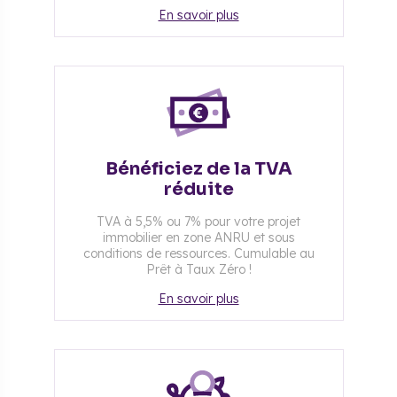
En savoir plus
Bénéficiez de la TVA
réduite
TVA à 5,5% ou 7% pour votre projet
immobilier en zone ANRU et sous
conditions de ressources. Cumulable au
Prêt à Taux Zéro !
En savoir plus