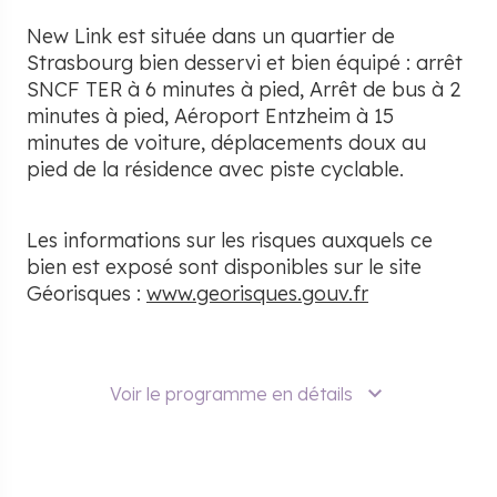
New Link est située dans un quartier de
Strasbourg bien desservi et bien équipé : arrêt
SNCF TER à 6 minutes à pied, Arrêt de bus à 2
minutes à pied, Aéroport Entzheim à 15
minutes de voiture, déplacements doux au
pied de la résidence avec piste cyclable.
Les informations sur les risques auxquels ce
bien est exposé sont disponibles sur le site
Géorisques :
www.georisques.gouv.fr
Voir le programme en détails