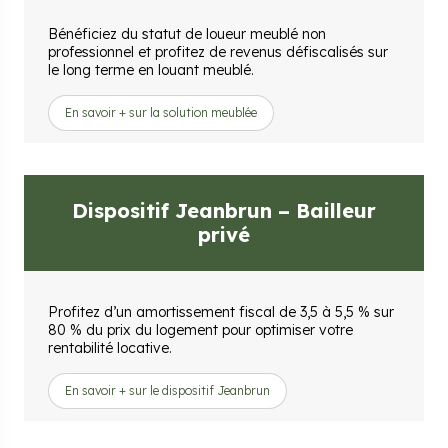
Bénéficiez du statut de loueur meublé non
professionnel et profitez de revenus défiscalisés sur
le long terme en louant meublé.
En savoir + sur la solution meublée
Dispositif Jeanbrun – Bailleur
privé
Profitez d’un amortissement fiscal de 3,5 à 5,5 % sur
80 % du prix du logement pour optimiser votre
rentabilité locative.
En savoir + sur le dispositif Jeanbrun