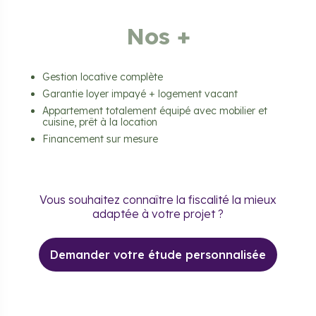
Nos +
Gestion locative complète
Garantie loyer impayé + logement vacant
Appartement totalement équipé avec mobilier et
cuisine, prêt à la location
Financement sur mesure
Vous souhaitez connaître la fiscalité la mieux
adaptée à votre projet ?
Demander votre étude personnalisée