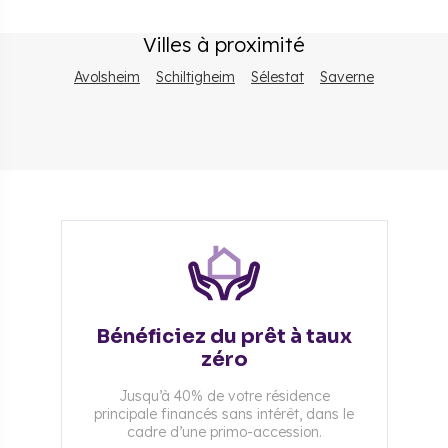
Villes à proximité
Avolsheim
Schiltigheim
Sélestat
Saverne
Bénéficiez du prêt à taux
zéro
Jusqu’à 40% de votre résidence
principale financés sans intérêt, dans le
cadre d’une primo-accession.