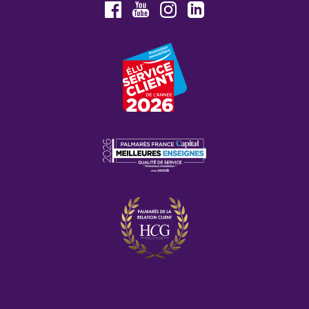
Youtube
Facebook
Instagram
LinkedIn