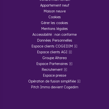
Appartement neuf
Maison neuve
Cookies
Gérer les cookies
Mentions légales
Accessibilité : non conforme
Données Personnelles
Espace clients COGEDIM
Espace clients AGI
Groupe Altarea
Espace Partenaires
Recrutement
Espace presse
Opération de fusion simplifiée
Pitch Immo devient Cogedim