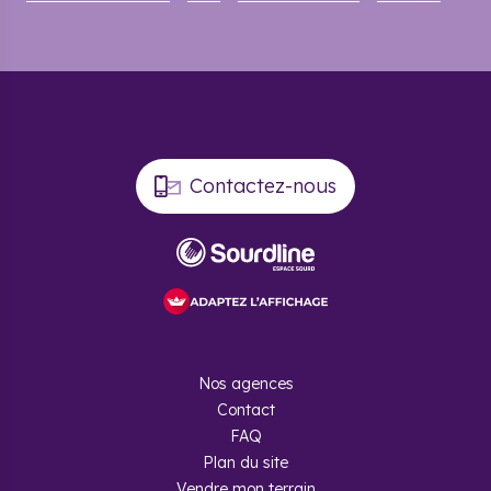
Contactez-nous
Nos agences
Contact
FAQ
Plan du site
Vendre mon terrain