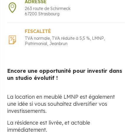
ADRESSE
263 route de Schirmeck
67200
Strasbourg
FISCALITÉ
TVA normale
TVA réduite à 5,5 %
LMNP
Patrimonial
Jeanbrun
Encore une opportunité pour investir dans
un studio évolutif !
La location en meublé LMNP est également
une idée si vous souhaitez diversifier vos
investissements.
La résidence est livrée, et actable
immédiatement.