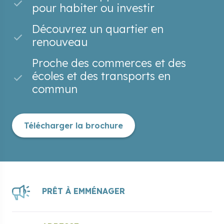
pour habiter ou investir
Découvrez un quartier en
renouveau
Proche des commerces et des
écoles et des transports en
commun
Télécharger la brochure
PRÊT À EMMÉNAGER