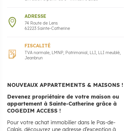
ADRESSE
74 Route de Lens
62223
Sainte-Catherine
FISCALITÉ
TVA normale
LMNP
Patrimonial
LLI
LLI meublé
Jeanbrun
NOUVEAUX APPARTEMENTS & MAISONS !
Devenez propriétaire de votre maison ou
appartement à Sainte-Catherine grâce à
COGEDIM ACCESS !
Pour votre achat immobilier dans le Pas-de-
Calais, découvrez une adresse d’exception à