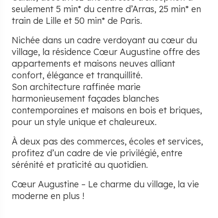
seulement 5 min* du centre d’Arras, 25 min* en
train de Lille et 50 min* de Paris.
Nichée dans un cadre verdoyant au cœur du
village, la résidence Cœur Augustine offre des
appartements et maisons neuves alliant
confort, élégance et tranquillité.
Son architecture raffinée marie
harmonieusement façades blanches
contemporaines et maisons en bois et briques,
pour un style unique et chaleureux.
À deux pas des commerces, écoles et services,
profitez d’un cadre de vie privilégié, entre
sérénité et praticité au quotidien.
Cœur Augustine – Le charme du village, la vie
moderne en plus !