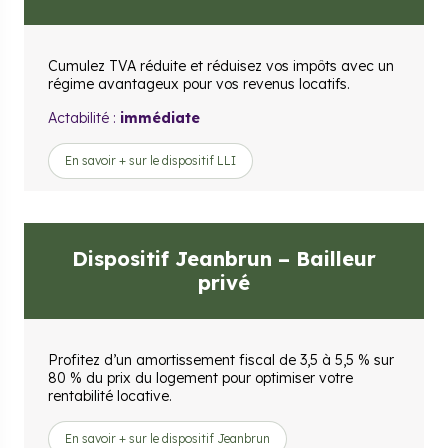
Cumulez TVA réduite et réduisez vos impôts avec un
régime avantageux pour vos revenus locatifs.
Actabilité :
immédiate
En savoir + sur le dispositif LLI
Dispositif Jeanbrun – Bailleur
privé
Profitez d’un amortissement fiscal de 3,5 à 5,5 % sur
80 % du prix du logement pour optimiser votre
rentabilité locative.
En savoir + sur le dispositif Jeanbrun