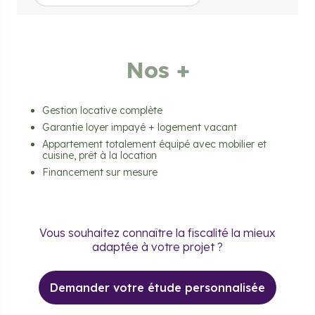
Nos +
Gestion locative complète
Garantie loyer impayé + logement vacant
Appartement totalement équipé avec mobilier et
cuisine, prêt à la location
Financement sur mesure
Vous souhaitez connaître la fiscalité la mieux
adaptée à votre projet ?
Demander votre étude personnalisée