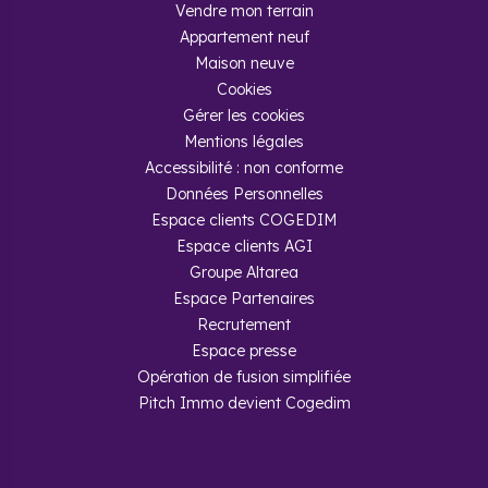
Vendre mon terrain
Appartement neuf
Maison neuve
Cookies
Gérer les cookies
Mentions légales
Accessibilité : non conforme
Données Personnelles
Espace clients COGEDIM
Espace clients AGI
Groupe Altarea
Espace Partenaires
Recrutement
Espace presse
Opération de fusion simplifiée
Pitch Immo devient Cogedim