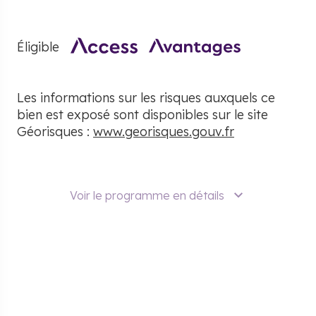
Éligible
Les informations sur les risques auxquels ce
bien est exposé sont disponibles sur le site
Géorisques :
www.georisques.gouv.fr
Voir le programme en détails