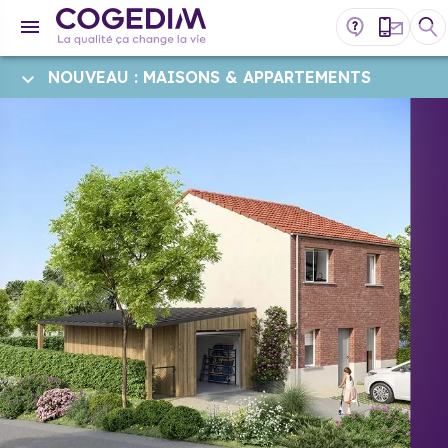
NOUVEAU : MAISONS & APPARTEMENTS