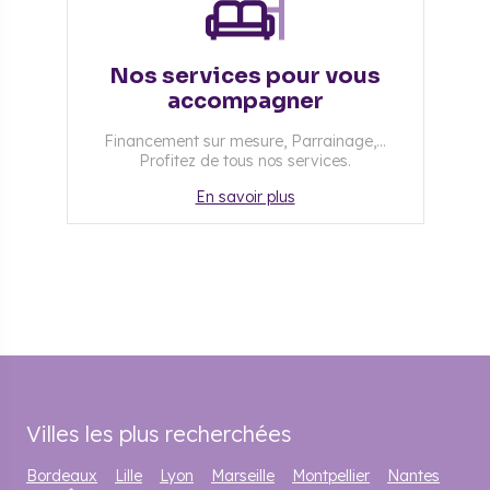
Nos services pour vous
accompagner
Financement sur mesure, Parrainage,...
Profitez de tous nos services.
En savoir plus
Villes les plus recherchées
Bordeaux
Lille
Lyon
Marseille
Montpellier
Nantes