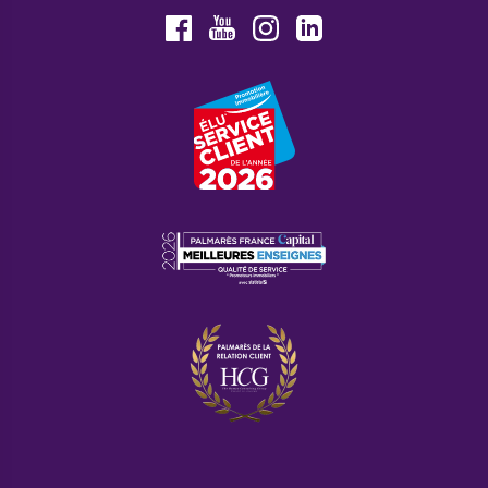
Youtube
Facebook
Instagram
LinkedIn