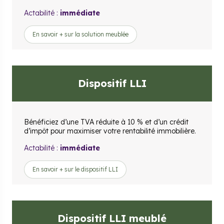
Actabilité :
immédiate
En savoir + sur la solution meublée
Dispositif LLI
Bénéficiez d’une TVA réduite à 10 % et d’un crédit
d’impôt pour maximiser votre rentabilité immobilière.
Actabilité :
immédiate
En savoir + sur le dispositif LLI
Dispositif LLI meublé