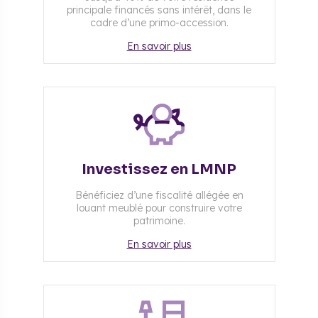
principale financés sans intérêt, dans le
cadre d’une primo-accession.
En savoir plus
Investissez en LMNP
Bénéficiez d’une fiscalité allégée en
louant meublé pour construire votre
patrimoine.
En savoir plus