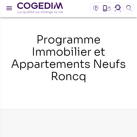
Programme
Immobilier et
Appartements Neufs
Roncq