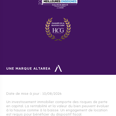
UNE MARQUE ALTAREA
Date de mise à jour :
10/08/2026
Un investissement immobilier comporte des risques de perte
en capital. La rentabilité et la valeur du bien peuvent évoluer
à la hausse comme à la baisse. Un engagement de location
est requis pour bénéficier du dispositif fiscal.