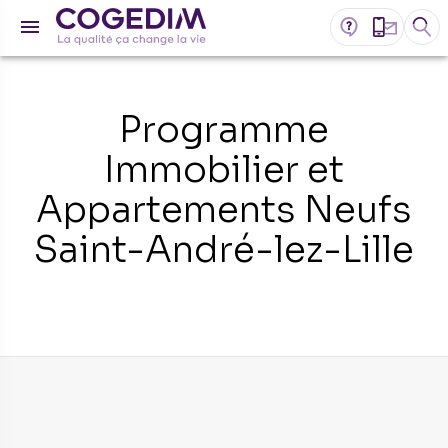
Programme
Immobilier et
Appartements Neufs
Saint-André-lez-Lille