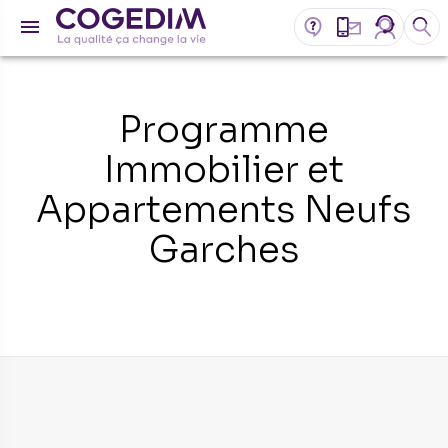
Programme
Immobilier et
Appartements Neufs
Garches