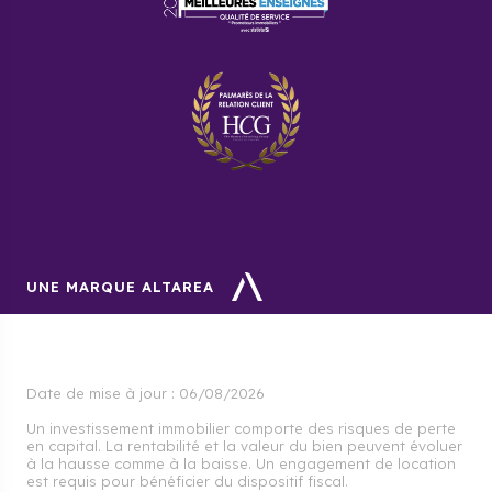
UNE MARQUE ALTAREA
Date de mise à jour :
06/08/2026
Un investissement immobilier comporte des risques de perte
en capital. La rentabilité et la valeur du bien peuvent évoluer
à la hausse comme à la baisse. Un engagement de location
est requis pour bénéficier du dispositif fiscal.