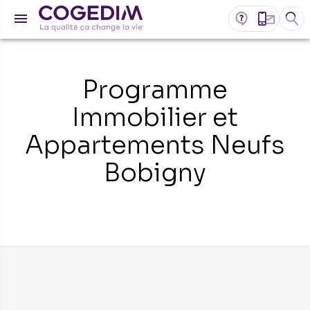
Programme
Immobilier et
Appartements Neufs
Bobigny