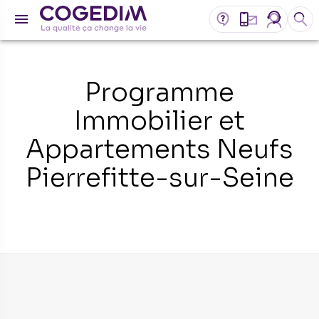
Programme
Immobilier et
Appartements Neufs
Pierrefitte-sur-Seine