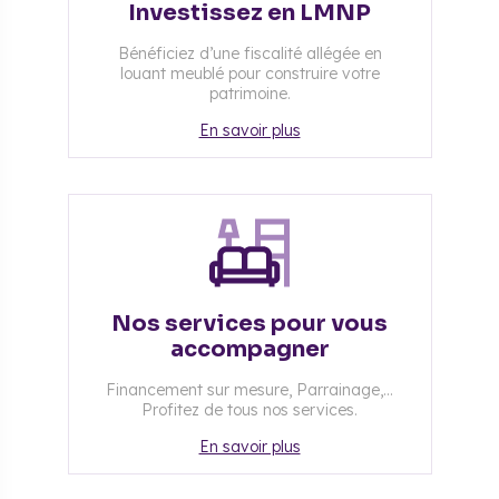
Investissez en LMNP
Bénéficiez d’une fiscalité allégée en
louant meublé pour construire votre
patrimoine.
En savoir plus
Nos services pour vous
accompagner
Financement sur mesure, Parrainage,...
Profitez de tous nos services.
En savoir plus