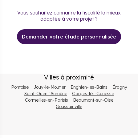
Vous souhaitez connaître la fiscalité la mieux
adaptée à votre projet ?
Demander votre étude personnalisée
Villes à proximité
Pontoise
Jouy-le-Moutier
Enghien-les-Bains
Éragny
Saint-Ouen l'Aumône
Garges-lès-Gonesse
Cormeilles-en-Parisis
Beaumont-sur-Oise
Goussainville