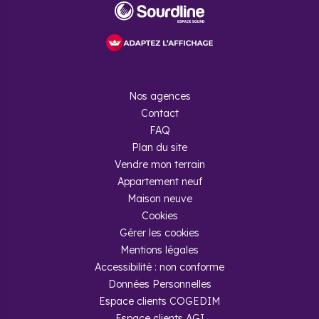
Nos agences
Contact
FAQ
Plan du site
Vendre mon terrain
Appartement neuf
Maison neuve
Cookies
Gérer les cookies
Mentions légales
Accessibilité : non conforme
Données Personnelles
Espace clients COGEDIM
Espace clients AGI