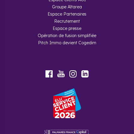
Groupe Altarea
Espace Partenaires
Recrutement
Espace presse
Opération de fusion simplifiée
Pitch Immo devient Cogedim
Youtube
Facebook
Instagram
LinkedIn