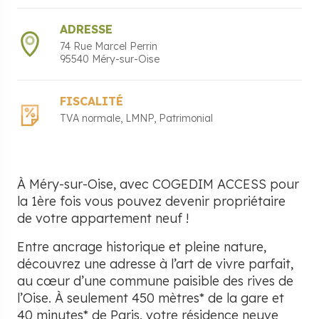
ADRESSE
74 Rue Marcel Perrin
95540
Méry-sur-Oise
FISCALITÉ
TVA normale
LMNP
Patrimonial
À Méry-sur-Oise, avec COGEDIM ACCESS pour
la 1ère fois vous pouvez devenir propriétaire
de votre appartement neuf !
Entre ancrage historique et pleine nature,
découvrez une adresse à l’art de vivre parfait,
au cœur d’une commune paisible des rives de
l’Oise. À seulement 450 mètres* de la gare et
40 minutes* de Paris, votre résidence neuve