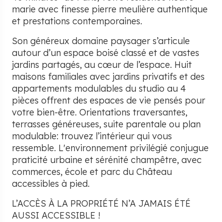
marie avec finesse pierre meulière authentique
et prestations contemporaines.
Son généreux domaine paysager s’articule
autour d’un espace boisé classé et de vastes
jardins partagés, au cœur de l’espace. Huit
maisons familiales avec jardins privatifs et des
appartements modulables du studio au 4
pièces offrent des espaces de vie pensés pour
votre bien-être. Orientations traversantes,
terrasses généreuses, suite parentale ou plan
modulable: trouvez l’intérieur qui vous
ressemble. L'environnement privilégié conjugue
praticité urbaine et sérénité champêtre, avec
commerces, école et parc du Château
accessibles à pied.
L’ACCÈS À LA PROPRIÉTÉ N’A JAMAIS ÉTÉ
AUSSI ACCESSIBLE !