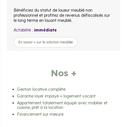
Bénéficiez du statut de loueur meublé non
professionnel et profitez de revenus défiscalisés sur
le long terme en louant meublé.
Actabilité :
immédiate
En savoir + sur la solution meublée
Nos +
Gestion locative complète
Garantie loyer impayé + logement vacant
Appartement totalement équipé avec mobilier et
cuisine, prêt à la location
Financement sur mesure