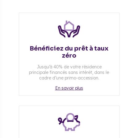
Bénéficiez du prêt à taux
zéro
Jusqu’à 40% de votre résidence
principale financés sans intérêt, dans le
cadre d’une primo-accession.
En savoir plus