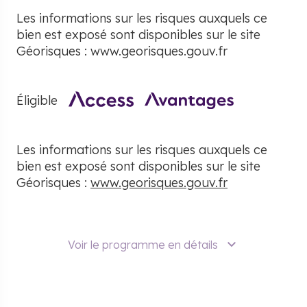
Les informations sur les risques auxquels ce
bien est exposé sont disponibles sur le site
Géorisques : www.georisques.gouv.fr
Éligible
Les informations sur les risques auxquels ce
bien est exposé sont disponibles sur le site
Géorisques :
www.georisques.gouv.fr
Voir le programme en détails