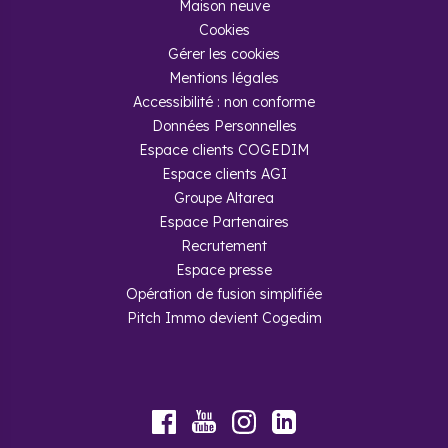
Maison neuve
Cookies
Gérer les cookies
Mentions légales
Accessibilité : non conforme
Données Personnelles
Espace clients COGEDIM
Espace clients AGI
Groupe Altarea
Espace Partenaires
Recrutement
Espace presse
Opération de fusion simplifiée
Pitch Immo devient Cogedim
Youtube
Facebook
Instagram
LinkedIn