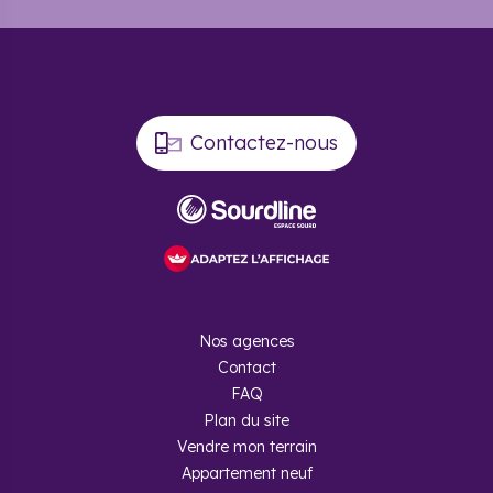
Contactez-nous
Nos agences
Contact
FAQ
Plan du site
Vendre mon terrain
Appartement neuf