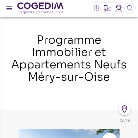
Programme
Immobilier et
Appartements Neufs
Méry-sur-Oise
Carte