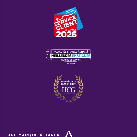
UNE MARQUE ALTAREA