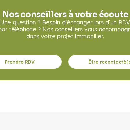
Nos conseillers à votre écoute
Une question ? Besoin d’échanger lors d’un RD
par téléphone ? Nos conseillers vous accompag
dans votre projet immobilier.
Prendre RDV
Être recontacté(