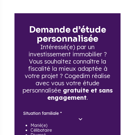
Demande d’étude
personnalisée
Intéressé(e) par un
investissement immobilier ?
Vous souhaitez connaître la
fiscalité la mieux adaptée à
votre projet ? Cogedim réalise
avec vous votre étude
personnalisée
gratuite et sans
engagement
.
Situation familiale
*
Marié(e)
Célibataire