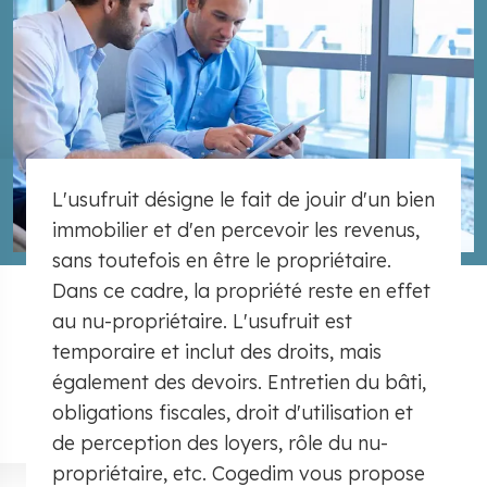
L'usufruit désigne le fait de jouir d'un bien
immobilier et d'en percevoir les revenus,
sans toutefois en être le propriétaire.
Dans ce cadre, la propriété reste en effet
au nu-propriétaire. L'usufruit est
temporaire et inclut des droits, mais
également des devoirs. Entretien du bâti,
obligations fiscales, droit d'utilisation et
de perception des loyers, rôle du nu-
propriétaire, etc. Cogedim vous propose