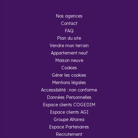
Nos agences
Contact
FAQ
Plan du site
Vendre mon terrain
Appartement neuf
Maison neuve
Cookies
Gérer les cookies
Mentions légales
Accessibilité : non conforme
Données Personnelles
Espace clients COGEDIM
Espace clients AGI
Groupe Altarea
Espace Partenaires
Recrutement