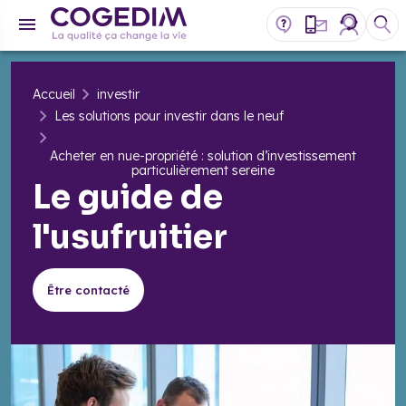
Accueil
investir
Les solutions pour investir dans le neuf
Acheter en nue-propriété : solution d’investissement
particulièrement sereine
Le guide de
l'usufruitier
Être contacté