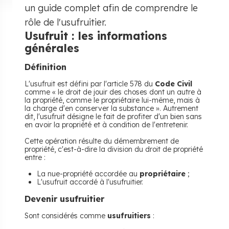
un guide complet afin de comprendre le
rôle de l'usufruitier.
Usufruit : les informations
générales
Définition
L'usufruit est défini par l'article 578 du
Code Civil
comme « le droit de jouir des choses dont un autre à
la propriété, comme le propriétaire lui-même, mais à
la charge d'en conserver la substance ». Autrement
dit, l'usufruit désigne le fait de profiter d'un bien sans
en avoir la propriété et à condition de l'entretenir.
Cette opération résulte du démembrement de
propriété, c'est-à-dire la division du droit de propriété
entre :
La nue-propriété accordée au
propriétaire
;
L'usufruit accordé à l'usufruitier.
Devenir usufruitier
Sont considérés comme
usufruitiers
: