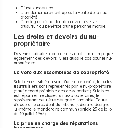
D'une succession ;
D'un démembrement après la vente de la nue-
propriété ;
D'un leg ou d'une donation avec réserve
d'usufruit au bénéfice d'une personne morale.
Les droits et devoirs du nu-
propriétaire
Devenir usufruitier accorde des droits, mais implique
également des devoirs. C'est aussi le cas pour le nu-
propriétaire.
Le vote aux assemblées de copropriété
Si le bien est situé au sein d'une copropriété, le ou les
usufruitiers
sont représentés par le nu-propriétaire
(sauf accord préalable des deux parties). Si le bien
est réparti entre plusieurs nus-propriétaires, le
représentant peut être désigné à l'amiable. Faute
d'accord, le président du tribunal judiciaire désigne
lui-même le mandataire commun (article 23 de la loi
du 10 juillet 1965).
La prise en charge des réparations