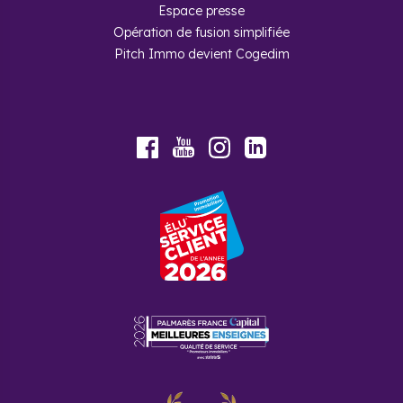
Espace presse
Opération de fusion simplifiée
Pitch Immo devient Cogedim
Youtube
Facebook
Instagram
LinkedIn