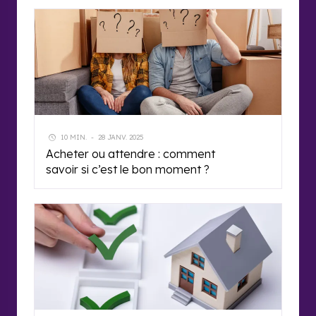
10 MIN.
-
28 JANV. 2025
Acheter ou attendre : comment
savoir si c’est le bon moment ?