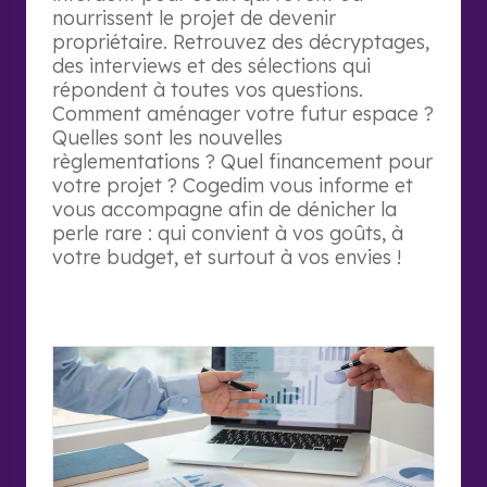
nourrissent le projet de devenir
propriétaire. Retrouvez des décryptages,
des interviews et des sélections qui
répondent à toutes vos questions.
Comment aménager votre futur espace ?
Quelles sont les nouvelles
règlementations ? Quel financement pour
votre projet ? Cogedim vous informe et
vous accompagne afin de dénicher la
perle rare : qui convient à vos goûts, à
votre budget, et surtout à vos envies !