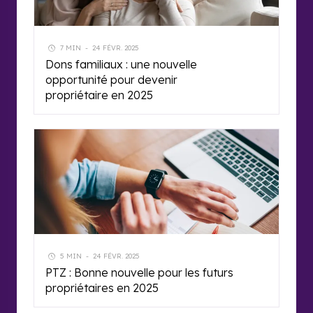
7 MIN
-
24 FÉVR. 2025
Dons familiaux : une nouvelle
opportunité pour devenir
propriétaire en 2025
5 MIN
-
24 FÉVR. 2025
PTZ : Bonne nouvelle pour les futurs
propriétaires en 2025