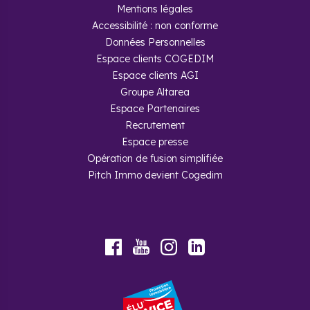
Mentions légales
Accessibilité : non conforme
Données Personnelles
Espace clients COGEDIM
Espace clients AGI
Groupe Altarea
Espace Partenaires
Recrutement
Espace presse
Opération de fusion simplifiée
Pitch Immo devient Cogedim
Youtube
Facebook
Instagram
LinkedIn