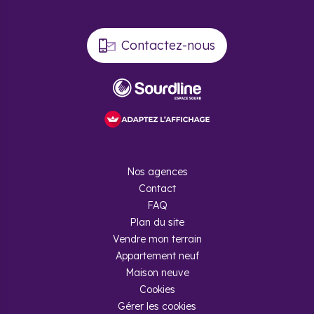
Contactez-nous
Nos agences
Contact
FAQ
Plan du site
Vendre mon terrain
Appartement neuf
Maison neuve
Cookies
Gérer les cookies