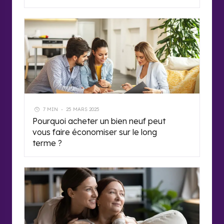
7 MIN
-
25 MARS 2025
Pourquoi acheter un bien neuf peut
vous faire économiser sur le long
terme ?