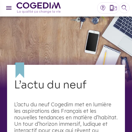
L’actu du neuf
L’actu du neuf Cogedim met en lumière
les aspirations des Français et les
nouvelles tendances en matière d’habitat.
Un tour d’horizon immersif, ludique et
interactif pour ceux qui rêvent ou