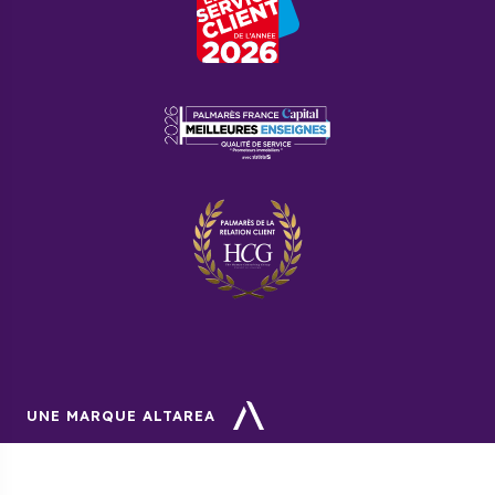
UNE MARQUE ALTAREA