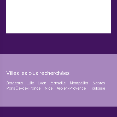
Villes les plus recherchées
Bordeaux
Lille
Lyon
Marseille
Montpellier
Nantes
Paris Île-de-France
Nice
Aix-en-Provence
Toulouse