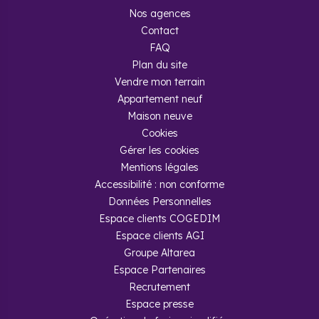
Nos agences
Contact
FAQ
Plan du site
Vendre mon terrain
Appartement neuf
Maison neuve
Cookies
Gérer les cookies
Mentions légales
Accessibilité : non conforme
Données Personnelles
Espace clients COGEDIM
Espace clients AGI
Groupe Altarea
Espace Partenaires
Recrutement
Espace presse