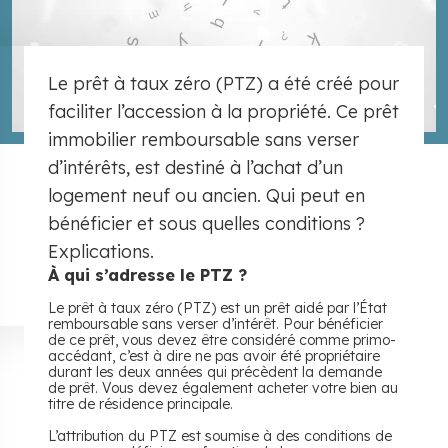
Le prêt à taux zéro (PTZ) a été créé pour
faciliter l’accession à la propriété. Ce prêt
immobilier remboursable sans verser
d’intérêts, est destiné à l’achat d’un
logement neuf ou ancien. Qui peut en
bénéficier et sous quelles conditions ?
Explications.
À qui s’adresse le PTZ ?
Le prêt à taux zéro (PTZ) est un prêt aidé par l’État
remboursable sans verser d’intérêt. Pour bénéficier
de ce prêt, vous devez être considéré comme primo-
accédant, c’est à dire ne pas avoir été propriétaire
durant les deux années qui précèdent la demande
de prêt. Vous devez également acheter votre bien au
titre de résidence principale.
L’attribution du PTZ est soumise à des conditions de