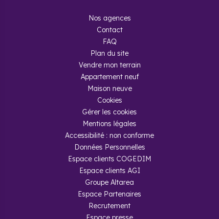
Nos agences
Contact
FAQ
Plan du site
Vendre mon terrain
Appartement neuf
Maison neuve
Cookies
Gérer les cookies
Mentions légales
Accessibilité : non conforme
Données Personnelles
Espace clients COGEDIM
Espace clients AGI
Groupe Altarea
Espace Partenaires
Recrutement
Espace presse