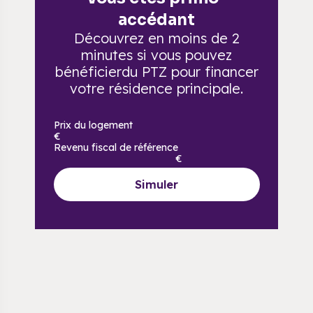
accédant
Découvrez en moins de 2
minutes si vous pouvez
bénéficier
du PTZ pour financer
votre résidence principale.
Prix du logement
€
Revenu fiscal de référence
€
Simuler