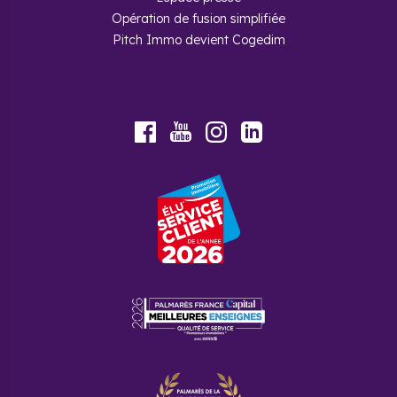
Opération de fusion simplifiée
Pitch Immo devient Cogedim
Youtube
Facebook
Instagram
LinkedIn