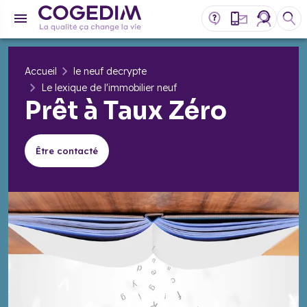
Accueil
le neuf decrypte
Le lexique de l'immobilier neuf
Prêt à Taux Zéro
Être contacté