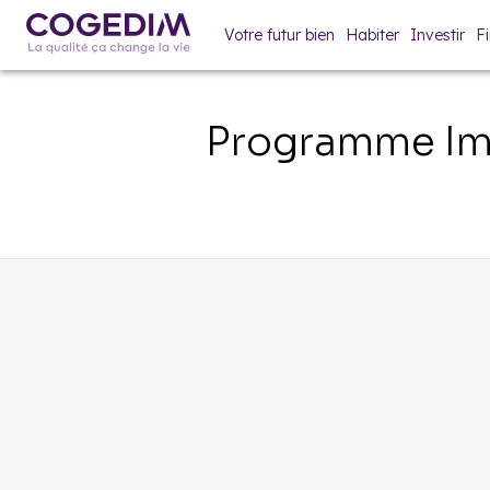
Votre futur bien
Habiter
Investir
F
Programme Im