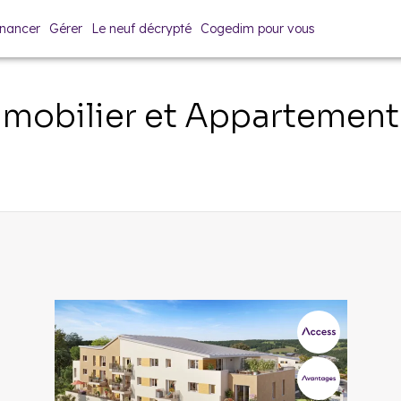
inancer
Gérer
Le neuf décrypté
Cogedim pour vous
mobilier et Appartement