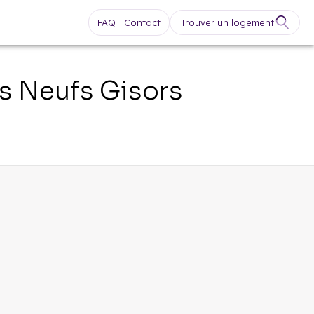
FAQ
Contact
Trouver un logement
s Neufs
Gisors