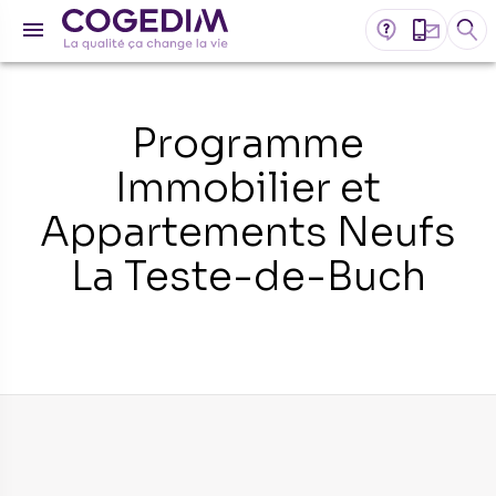
Programme
Immobilier et
Appartements Neufs
La Teste-de-Buch