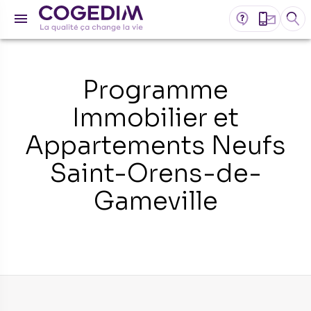
Programme
Immobilier et
Appartements Neufs
Saint-Orens-de-
Gameville