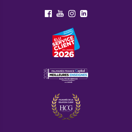
Youtube
Facebook
Instagram
LinkedIn