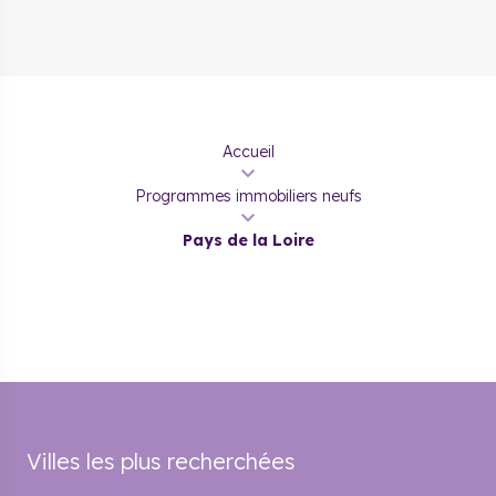
Accueil
Programmes immobiliers neufs
Pays de la Loire
Villes les plus recherchées