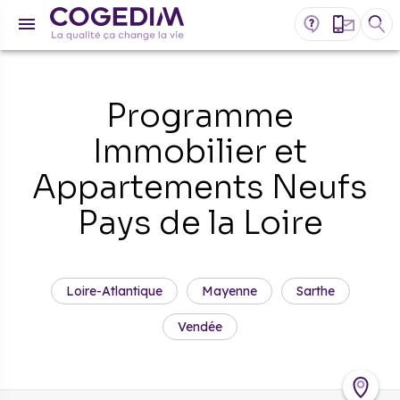
Programme
Immobilier et
Appartements Neufs
Pays de la Loire
Loire-Atlantique
Mayenne
Sarthe
Vendée