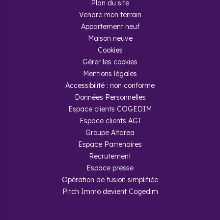
Plan du site
Vendre mon terrain
Appartement neuf
Maison neuve
Cookies
Gérer les cookies
Mentions légales
Accessibilité : non conforme
Données Personnelles
Espace clients COGEDIM
Espace clients AGI
Groupe Altarea
Espace Partenaires
Recrutement
Espace presse
Opération de fusion simplifiée
Pitch Immo devient Cogedim