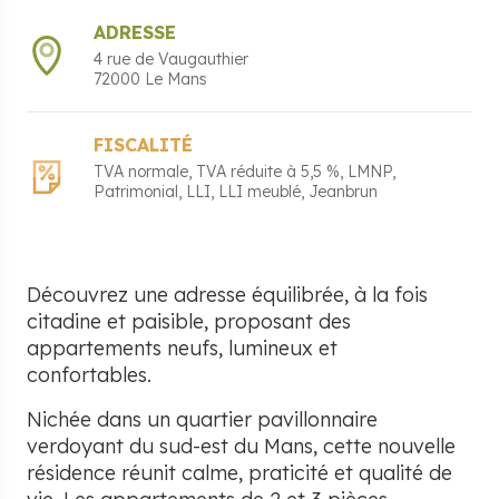
ADRESSE
4 rue de Vaugauthier
72000
Le Mans
FISCALITÉ
TVA normale
TVA réduite à 5,5 %
LMNP
Patrimonial
LLI
LLI meublé
Jeanbrun
Découvrez une adresse équilibrée, à la fois
citadine et paisible, proposant des
appartements neufs, lumineux et
confortables.
Nichée dans un quartier pavillonnaire
verdoyant du sud-est du Mans, cette nouvelle
résidence réunit calme, praticité et qualité de