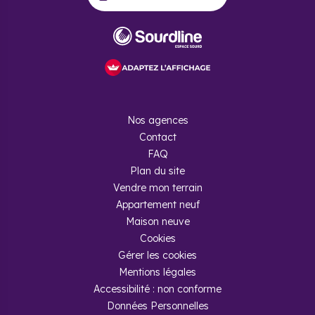
Nos agences
Contact
FAQ
Plan du site
Vendre mon terrain
Appartement neuf
Maison neuve
Cookies
Gérer les cookies
Mentions légales
Accessibilité : non conforme
Données Personnelles