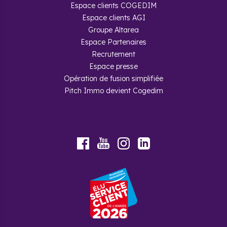
Espace clients COGEDIM
Espace clients AGI
Groupe Altarea
Espace Partenaires
Recrutement
Espace presse
Opération de fusion simplifiée
Pitch Immo devient Cogedim
Youtube
Facebook
Instagram
LinkedIn