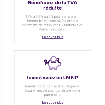
Bénéficiez de la TVA
réduite
TVA à 5,5% ou 7% pour votre projet
immobilier en zone ANRU et sous
conditions de ressources. Cumulable au
Prêt à Taux Zéro !
En savoir plus
Investissez en LMNP
Bénéficiez d’une fiscalité allégée en
louant meublé pour construire votre
patrimoine.
En savoir plus