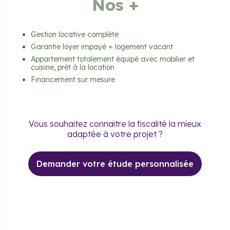
Nos +
Gestion locative complète
Garantie loyer impayé + logement vacant
Appartement totalement équipé avec mobilier et
cuisine, prêt à la location
Financement sur mesure
Vous souhaitez connaître la fiscalité la mieux
adaptée à votre projet ?
Demander votre étude personnalisée