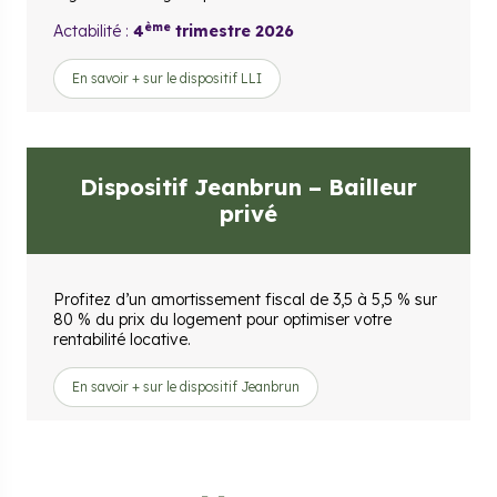
ème
Actabilité :
4
trimestre 2026
En savoir + sur le dispositif LLI
Dispositif Jeanbrun – Bailleur
privé
Profitez d’un amortissement fiscal de 3,5 à 5,5 % sur
80 % du prix du logement pour optimiser votre
rentabilité locative.
En savoir + sur le dispositif Jeanbrun