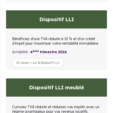
Dispositif LLI
Bénéficiez d’une TVA réduite à 10 % et d’un crédit
d’impôt pour maximiser votre rentabilité immobilière.
ème
Actabilité :
4
trimestre 2026
En savoir + sur le dispositif LLI
Dispositif LLI meublé
Cumulez TVA réduite et réduisez vos impôts avec un
régime avantageux pour vos revenus locatifs.