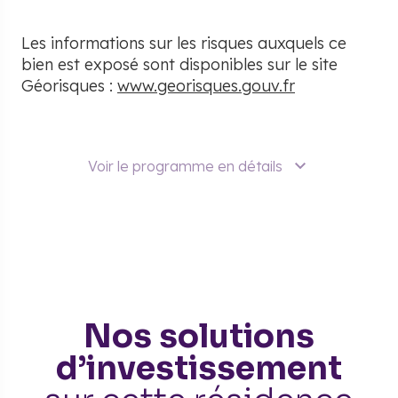
Les informations sur les risques auxquels ce
bien est exposé sont disponibles sur le site
Géorisques :
www.georisques.gouv.fr
Voir le programme en détails
Nos solutions
d’investissement