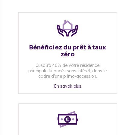
Bénéficiez du prêt à taux
zéro
Jusqu’à 40% de votre résidence
principale financés sans intérêt, dans le
cadre d’une primo-accession.
En savoir plus