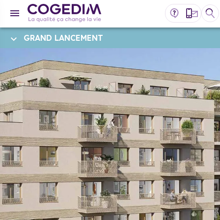
GRAND LANCEMENT