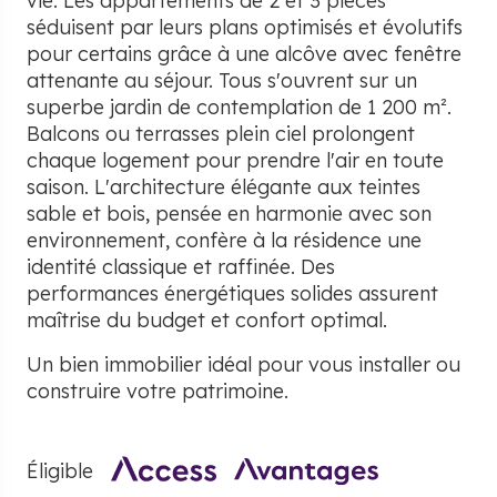
vie. Les appartements de 2 et 3 pièces
séduisent par leurs plans optimisés et évolutifs
pour certains grâce à une alcôve avec fenêtre
attenante au séjour. Tous s'ouvrent sur un
superbe jardin de contemplation de 1 200 m².
Balcons ou terrasses plein ciel prolongent
chaque logement pour prendre l'air en toute
saison. L'architecture élégante aux teintes
sable et bois, pensée en harmonie avec son
environnement, confère à la résidence une
identité classique et raffinée. Des
performances énergétiques solides assurent
maîtrise du budget et confort optimal.
Un bien immobilier idéal pour vous installer ou
construire votre patrimoine.
Éligible