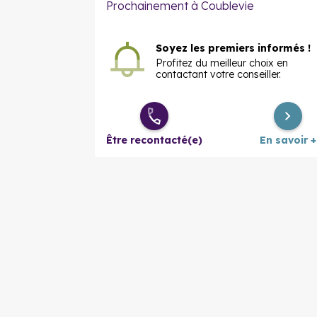
Prochainement à Coublevie
Soyez les premiers informés !
Profitez du meilleur choix en
contactant votre conseiller.
Être recontacté(e)
En savoir +