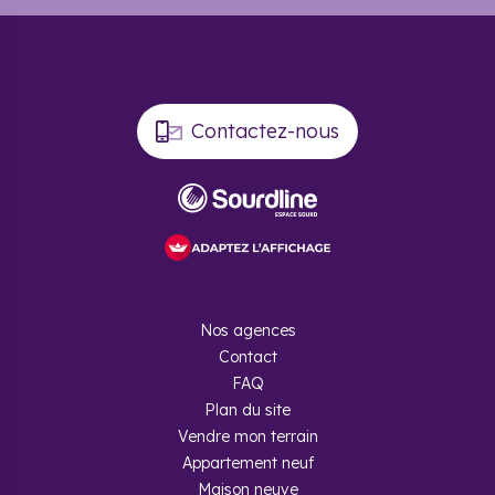
Contactez-nous
Nos agences
Contact
FAQ
Plan du site
Vendre mon terrain
Appartement neuf
Maison neuve