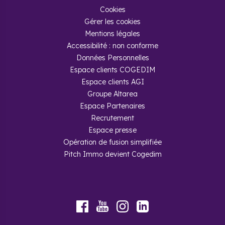
Cookies
Gérer les cookies
Mentions légales
Accessibilité : non conforme
Données Personnelles
Espace clients COGEDIM
Espace clients AGI
Groupe Altarea
Espace Partenaires
Recrutement
Espace presse
Opération de fusion simplifiée
Pitch Immo devient Cogedim
Youtube
Facebook
Instagram
LinkedIn