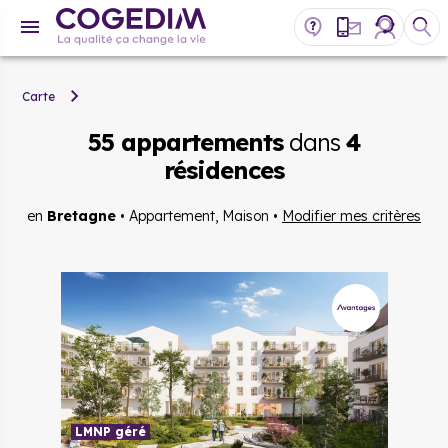
Carte
55 appartements
dans
4
résidences
en
Bretagne
•
Appartement, Maison
•
Modifier mes critères
LMNP géré