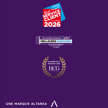
UNE MARQUE ALTAREA