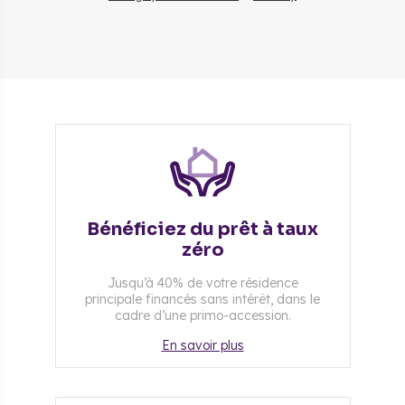
Bénéficiez du prêt à taux
zéro
Jusqu’à 40% de votre résidence
principale financés sans intérêt, dans le
cadre d’une primo-accession.
En savoir plus