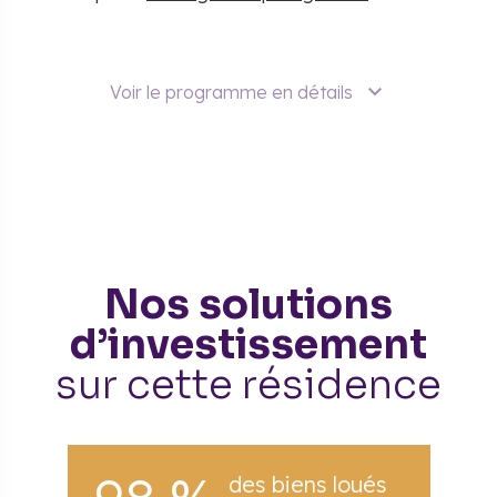
Voir le programme en détails
Nos solutions
d’investissement
sur cette résidence
des biens loués