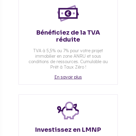
Bénéficiez de la TVA
réduite
TVA à 5,5% ou 7% pour votre projet
immobilier en zone ANRU et sous
conditions de ressources. Cumulable au
Prêt à Taux Zéro !
En savoir plus
Investissez en LMNP