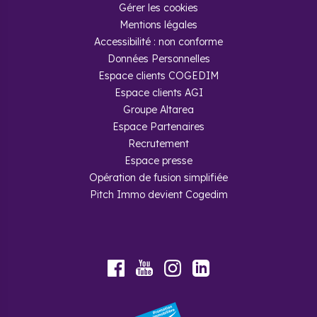
Gérer les cookies
Mentions légales
Accessibilité : non conforme
Données Personnelles
Espace clients COGEDIM
Espace clients AGI
Groupe Altarea
Espace Partenaires
Recrutement
Espace presse
Opération de fusion simplifiée
Pitch Immo devient Cogedim
Youtube
Facebook
Instagram
LinkedIn