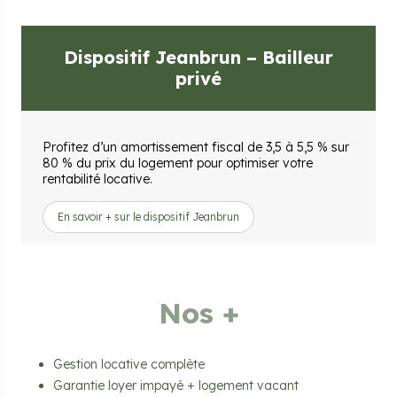
Dispositif Jeanbrun – Bailleur
privé
Profitez d’un amortissement fiscal de 3,5 à 5,5 % sur
80 % du prix du logement pour optimiser votre
rentabilité locative.
En savoir + sur le dispositif Jeanbrun
Nos +
Gestion locative complète
Garantie loyer impayé + logement vacant