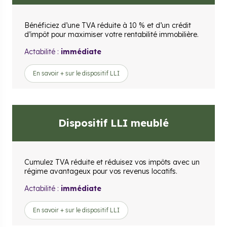
Bénéficiez d’une TVA réduite à 10 % et d’un crédit
d’impôt pour maximiser votre rentabilité immobilière.
Actabilité :
immédiate
En savoir + sur le dispositif LLI
Dispositif LLI meublé
Cumulez TVA réduite et réduisez vos impôts avec un
régime avantageux pour vos revenus locatifs.
Actabilité :
immédiate
En savoir + sur le dispositif LLI