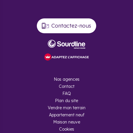
Contactez-nous
Nos agences
Contact
FAQ
Plan du site
Vendre mon terrain
Appartement neuf
Maison neuve
Cookies