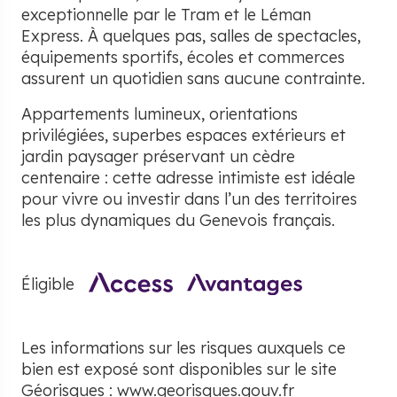
exceptionnelle par le Tram et le Léman
Express. À quelques pas, salles de spectacles,
équipements sportifs, écoles et commerces
assurent un quotidien sans aucune contrainte.
Appartements lumineux, orientations
privilégiées, superbes espaces extérieurs et
jardin paysager préservant un cèdre
centenaire : cette adresse intimiste est idéale
pour vivre ou investir dans l’un des territoires
les plus dynamiques du Genevois français.
Éligible
Les informations sur les risques auxquels ce
bien est exposé sont disponibles sur le site
Géorisques :
www.georisques.gouv.fr