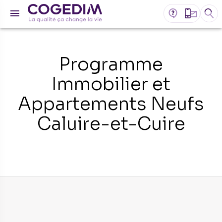
Programme
Immobilier et
Appartements Neufs
Caluire-et-Cuire