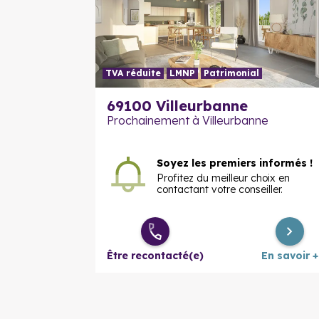
TVA réduite
LMNP
Patrimonial
69100
Villeurbanne
Prochainement à Villeurbanne
Soyez les premiers informés !
Profitez du meilleur choix en
contactant votre conseiller.
Être recontacté(e)
En savoir +