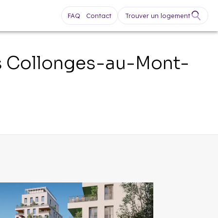
FAQ
Contact
Trouver un logement
s
Collonges-au-Mont-