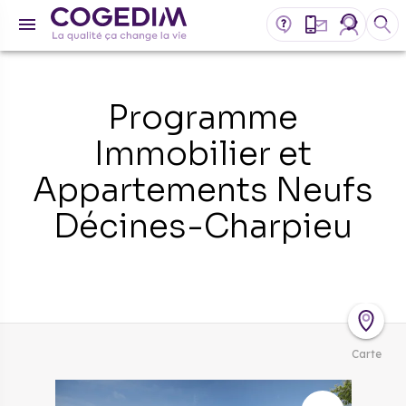
Programme
Immobilier et
Appartements Neufs
Décines-Charpieu
Carte