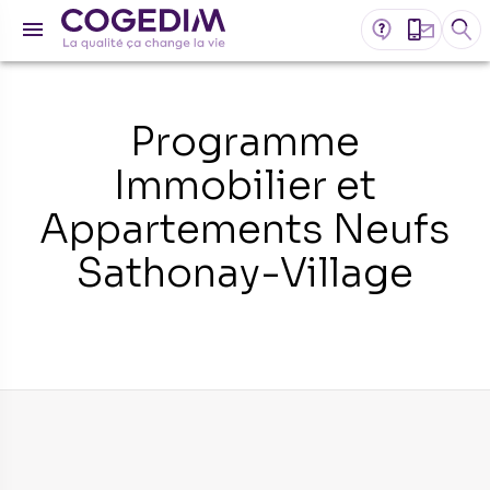
Programme
Immobilier et
Appartements Neufs
Sathonay-Village