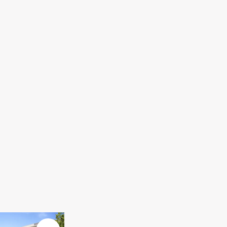
En savoir plus