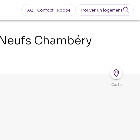
FAQ
Contact
Rappel
Trouver un logement
 Neufs
Chambéry
Carte