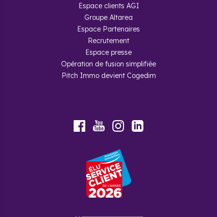
Espace clients AGI
Groupe Altarea
Espace Partenaires
Recrutement
Espace presse
Opération de fusion simplifiée
Pitch Immo devient Cogedim
Youtube
Facebook
Instagram
LinkedIn