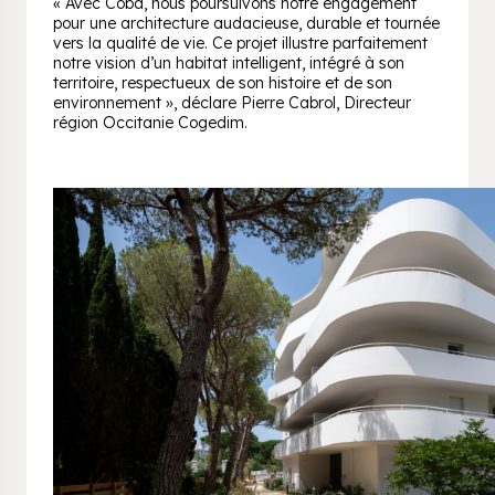
«
Avec Cobá, nous poursuivons notre engagement
pour une architecture audacieuse, durable et tournée
vers la qualité de vie. Ce projet illustre parfaitement
notre vision d’un habitat intelligent, intégré à son
territoire, respectueux de son histoire et de son
environnement
», déclare Pierre Cabrol, Directeur
région Occitanie Cogedim.