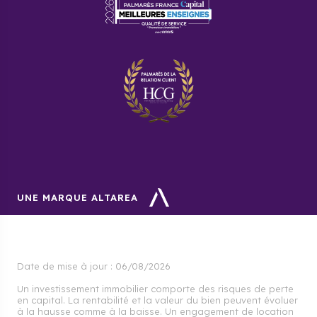
UNE MARQUE ALTAREA
Date de mise à jour :
06/08/2026
Un investissement immobilier comporte des risques de perte
en capital. La rentabilité et la valeur du bien peuvent évoluer
à la hausse comme à la baisse. Un engagement de location