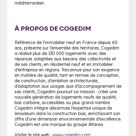
méditerranéen.
À PROPOS DE COGEDIM
Référence de l’immobilier neuf en France depuis 60
ans, présente sur l’ensemble des territoires, Cogedim
a réalisé plus de 130 000 logements avec des
réponses adaptées aux besoins des collectivités et
de ses clients, en résidentiel neuf et en immobilier
d’entreprise en régions. Reconnue pour son exigence
en matière de qualité, tant en termes de conception,
de construction, d’ambition architecturale,
d’adaptation aux usages que d’accompagnement de
ses clients, Cogedim poursuit sa mission : créer une
nouvelle génération de logements neufs de qualité,
bas carbone, accessibles au plus grand nombre.
Cogedim intègre désormais l’expertise unique de
Woodeum dans la construction bois, enrichissant son
offre d’une dimension environnementale d’excellence.
Cogedim est une marque du groupe Altarea.
Visiter le site web :
www.cogedim.com