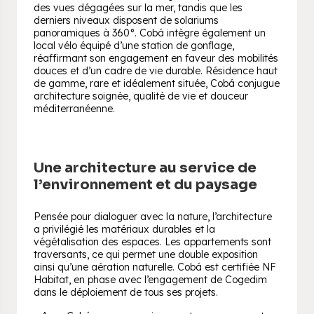
des vues dégagées sur la mer, tandis que les
derniers niveaux disposent de solariums
panoramiques à 360°. Cobá intègre également un
local vélo équipé d’une station de gonflage,
réaffirmant son engagement en faveur des mobilités
douces et d’un cadre de vie durable. Résidence haut
de gamme, rare et idéalement située, Cobá conjugue
architecture soignée, qualité de vie et douceur
méditerranéenne.
Une architecture au service de
l’environnement et du paysage
Pensée pour dialoguer avec la nature, l’architecture
a privilégié les matériaux durables et la
végétalisation des espaces. Les appartements sont
traversants, ce qui permet une double exposition
ainsi qu’une aération naturelle. Cobá est certifiée NF
Habitat, en phase avec l’engagement de Cogedim
dans le déploiement de tous ses projets.