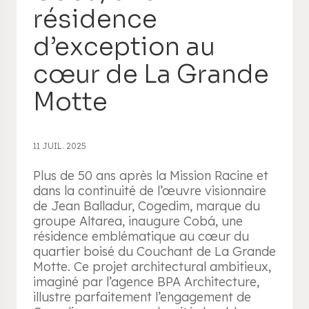
résidence
d’exception au
cœur de La Grande
Motte
11 JUIL. 2025
Plus de 50 ans après la Mission Racine et
dans la continuité de l’œuvre visionnaire
de Jean Balladur, Cogedim, marque du
groupe Altarea, inaugure Cobá, une
résidence emblématique au cœur du
quartier boisé du Couchant de La Grande
Motte. Ce projet architectural ambitieux,
imaginé par l’agence BPA Architecture,
illustre parfaitement l’engagement de