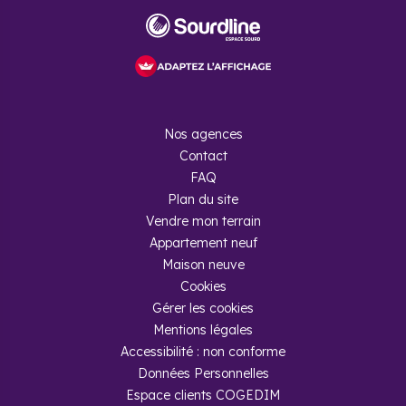
Nos agences
Contact
FAQ
Plan du site
Vendre mon terrain
Appartement neuf
Maison neuve
Cookies
Gérer les cookies
Mentions légales
Accessibilité : non conforme
Données Personnelles
Espace clients COGEDIM