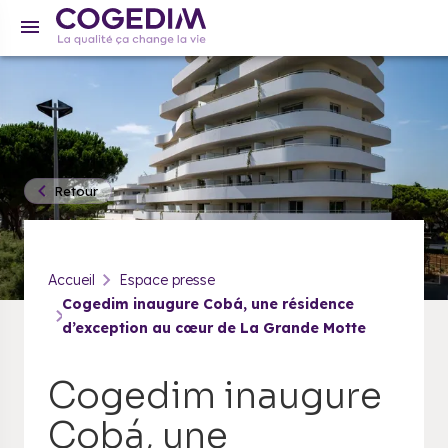
Retour
Accueil
Espace presse
Cogedim inaugure Cobá, une résidence
d’exception au cœur de La Grande Motte
Cogedim inaugure
Cobá, une