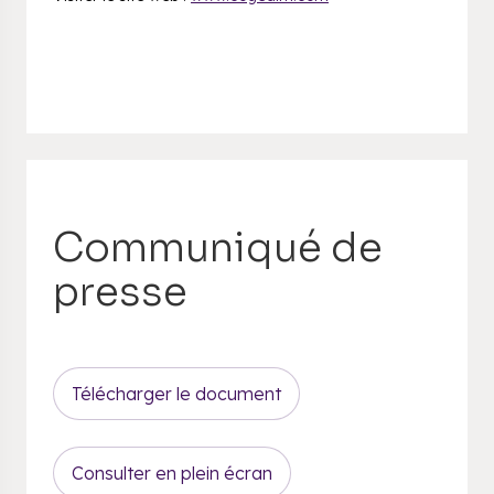
Communiqué de
presse
Télécharger le document
Consulter en plein écran