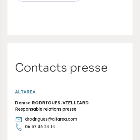
Contacts presse
ALTAREA
Denise RODRIGUES-VIELLIARD
Responsable relations presse
drodrigues@altarea.com
06 37 36 24 14