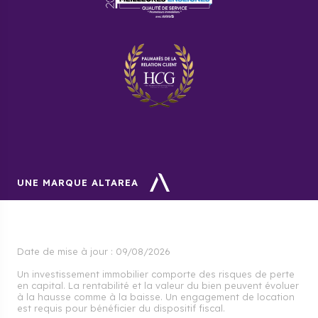
UNE MARQUE ALTAREA
Date de mise à jour :
09/08/2026
Un investissement immobilier comporte des risques de perte
en capital. La rentabilité et la valeur du bien peuvent évoluer
à la hausse comme à la baisse. Un engagement de location
est requis pour bénéficier du dispositif fiscal.