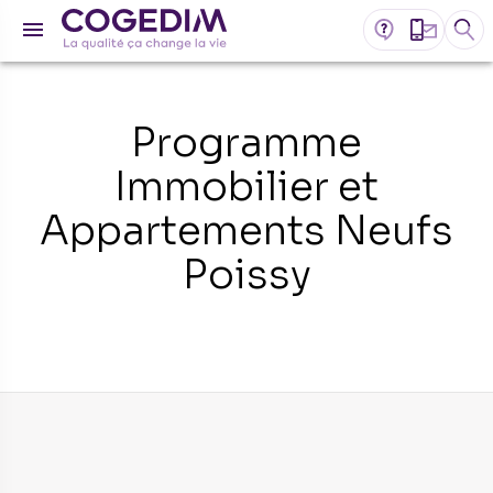
Programme
Immobilier et
Appartements Neufs
Poissy