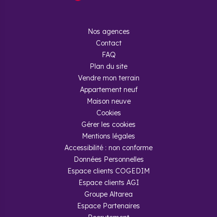
Nos agences
Contact
FAQ
Plan du site
Vendre mon terrain
Appartement neuf
Maison neuve
Cookies
Gérer les cookies
Mentions légales
Accessibilité : non conforme
Données Personnelles
Espace clients COGEDIM
Espace clients AGI
Groupe Altarea
Espace Partenaires