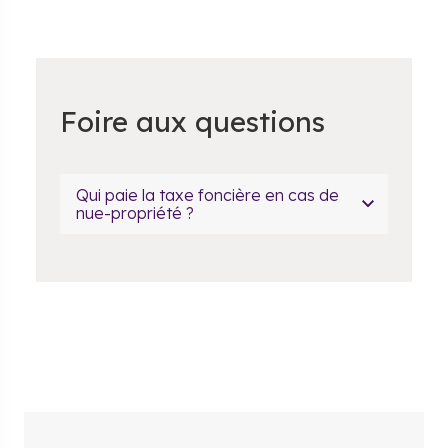
Foire aux questions
Qui paie la taxe foncière en cas de
nue-propriété ?