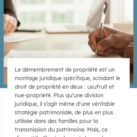
Le démembrement de propriété est un
montage juridique spécifique, scindant le
droit de propriété en deux : usufruit et
nue-propriété. Plus qu'une division
juridique, il s’agit même d'une véritable
stratégie patrimoniale, de plus en plus
utilisée dans des familles pour la
transmission du patrimoine. Mais, ce