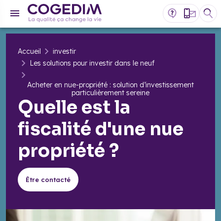
Accueil
investir
Les solutions pour investir dans le neuf
Acheter en nue-propriété : solution d’investissement
particulièrement sereine
Quelle est la
fiscalité d'une nue
propriété ?
Être contacté