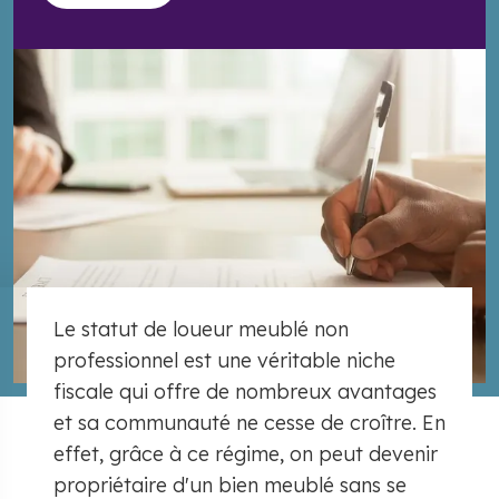
Le statut de loueur meublé non
professionnel est une véritable niche
fiscale qui offre de nombreux avantages
et sa communauté ne cesse de croître. En
effet, grâce à ce régime, on peut devenir
propriétaire d'un bien meublé sans se