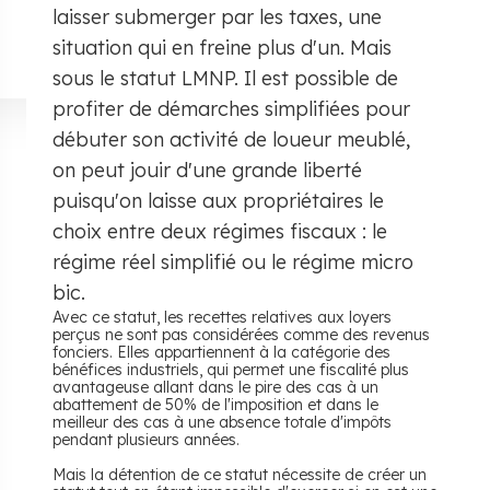
laisser submerger par les taxes, une
situation qui en freine plus d'un. Mais
sous le statut LMNP. Il est possible de
profiter de démarches simplifiées pour
débuter son activité de loueur meublé,
on peut jouir d'une grande liberté
puisqu'on laisse aux propriétaires le
choix entre deux régimes fiscaux : le
régime réel simplifié ou le régime micro
bic.
Avec ce statut, les recettes relatives aux loyers
perçus ne sont pas considérées comme des revenus
fonciers. Elles appartiennent à la catégorie des
bénéfices industriels, qui permet une fiscalité plus
avantageuse allant dans le pire des cas à un
abattement de 50% de l'imposition et dans le
meilleur des cas à une absence totale d'impôts
pendant plusieurs années.
Mais la détention de ce statut nécessite de créer un