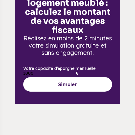
logement meublé :
calculez le montant
de vos avantages
fiscaux
Réalisez en moins de 2 minutes
votre simulation gratuite
et
sans engagement.
Votre capacité d’épargne mensuelle
€
Simuler