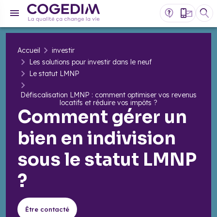
Accueil
investir
Les solutions pour investir dans le neuf
Le statut LMNP
​Défiscalisation LMNP : comment optimiser vos revenus
locatifs et réduire vos impôts ?
Comment gérer un
bien en indivision
sous le statut LMNP
?
Être contacté