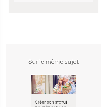
Sur le même sujet
Créer son statut
Créer une 