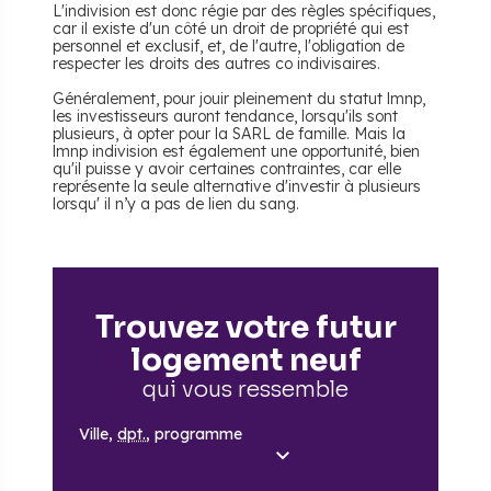
L'indivision est donc régie par des règles spécifiques,
car il existe d'un côté un droit de propriété qui est
personnel et exclusif, et, de l'autre, l'obligation de
respecter les droits des autres co indivisaires.
Généralement, pour jouir pleinement du statut lmnp,
les investisseurs auront tendance, lorsqu'ils sont
plusieurs, à opter pour la SARL de famille. Mais la
lmnp indivision est également une opportunité, bien
qu'il puisse y avoir certaines contraintes, car elle
représente la seule alternative d'investir à plusieurs
lorsqu' il n’y a pas de lien du sang.
Trouvez votre futur
logement neuf
qui vous ressemble
Ville,
dpt.
, programme