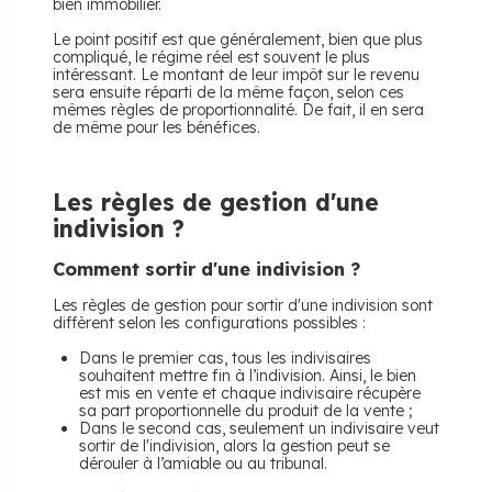
bien immobilier.
Le point positif est que généralement, bien que plus
compliqué, le régime réel est souvent le plus
intéressant. Le montant de leur impôt sur le revenu
sera ensuite réparti de la même façon, selon ces
mêmes règles de proportionnalité. De fait, il en sera
de même pour les bénéfices.
Les règles de gestion d'une
indivision ?
Comment sortir d'une indivision ?
Les règles de gestion pour sortir d'une indivision sont
diffèrent selon les configurations possibles :
Dans le premier cas, tous les indivisaires
souhaitent mettre fin à l’indivision. Ainsi, le bien
est mis en vente et chaque indivisaire récupère
sa part proportionnelle du produit de la vente ;
Dans le second cas, seulement un indivisaire veut
sortir de l'indivision, alors la gestion peut se
dérouler à l’amiable ou au tribunal.