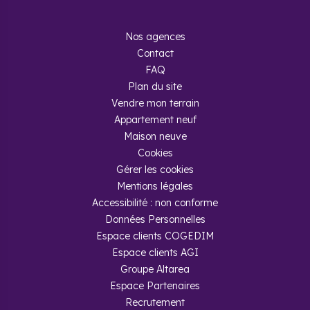
Nos agences
Contact
FAQ
Plan du site
Vendre mon terrain
Appartement neuf
Maison neuve
Cookies
Gérer les cookies
Mentions légales
Accessibilité : non conforme
Données Personnelles
Espace clients COGEDIM
Espace clients AGI
Groupe Altarea
Espace Partenaires
Recrutement