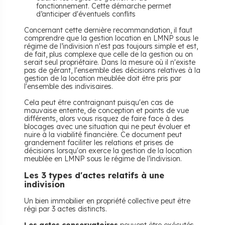
fonctionnement. Cette démarche permet
d’anticiper d'éventuels conflits
Concernant cette dernière recommandation, il faut
comprendre que la gestion location en LMNP sous le
régime de l’indivision n'est pas toujours simple et est,
de fait, plus complexe que celle de la gestion ou on
serait seul propriétaire. Dans la mesure où il n'existe
pas de gérant, l'ensemble des décisions relatives à la
gestion de la location meublée doit être pris par
l'ensemble des indivisaires.
Cela peut être contraignant puisqu'en cas de
mauvaise entente, de conception et points de vue
différents, alors vous risquez de faire face à des
blocages avec une situation qui ne peut évoluer et
nuire à la viabilité financière. Ce document peut
grandement faciliter les relations et prises de
décisions lorsqu'on exerce la gestion de la location
meublée en LMNP sous le régime de l’indivision.
Les 3 types d'actes relatifs à une
indivision
Un bien immobilier en propriété collective peut être
régi par 3 actes distincts.