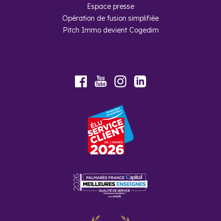
Espace presse
Opération de fusion simplifiée
Pitch Immo devient Cogedim
Youtube
Facebook
Instagram
LinkedIn