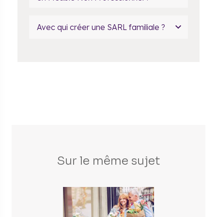
Avec qui créer une SARL familiale ?
Sur le même sujet