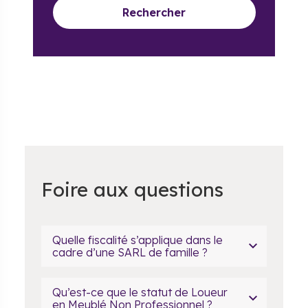
Rechercher
Foire aux questions
Quelle fiscalité s’applique dans le
cadre d’une SARL de famille ?
Qu’est-ce que le statut de Loueur
en Meublé Non Professionnel ?