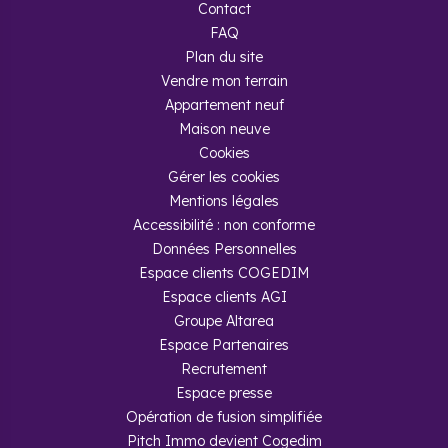
Contact
FAQ
Plan du site
Vendre mon terrain
Appartement neuf
Maison neuve
Cookies
Gérer les cookies
Mentions légales
Accessibilité : non conforme
Données Personnelles
Espace clients COGEDIM
Espace clients AGI
Groupe Altarea
Espace Partenaires
Recrutement
Espace presse
Opération de fusion simplifiée
Pitch Immo devient Cogedim