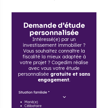
Demande d’étude
personnalisée
Intéressé(e) par un
investissement immobilier ?
Vous souhaitez connaître la
fiscalité la mieux adaptée à
votre projet ? Cogedim réalise
avec vous votre étude
personnalisée
gratuite et sans
engagement
.
Situation familiale
*
Marié(e)
Célibataire