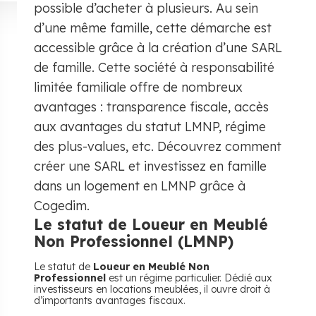
possible d’acheter à plusieurs. Au sein
d’une même famille, cette démarche est
accessible grâce à la création d’une SARL
de famille. Cette société à responsabilité
limitée familiale offre de nombreux
avantages : transparence fiscale, accès
aux avantages du statut LMNP, régime
des plus-values, etc. Découvrez comment
créer une SARL et investissez en famille
dans un logement en LMNP grâce à
Cogedim.
Le statut de Loueur en Meublé
Non Professionnel (LMNP)
Le statut de
Loueur en Meublé Non
Professionnel
est un régime particulier. Dédié aux
investisseurs en locations meublées, il ouvre droit à
d’importants avantages fiscaux.