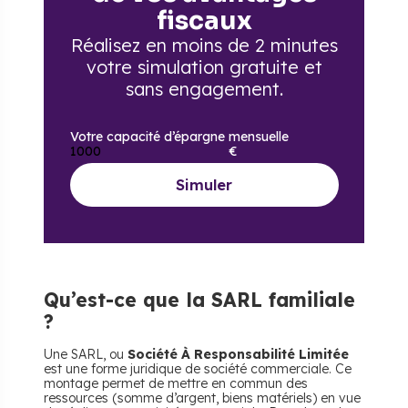
fiscaux
Réalisez en moins de 2 minutes
votre simulation gratuite
et
sans engagement.
Votre capacité d’épargne mensuelle
€
Simuler
Qu’est-ce que la SARL familiale
?
Une SARL, ou
Société À Responsabilité Limitée
est une forme juridique de société commerciale. Ce
montage permet de mettre en commun des
ressources (somme d’argent, biens matériels) en vue