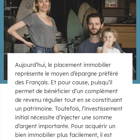
Aujourd’hui, le placement immobilier
représente le moyen d’épargne préféré
des Français. Et pour cause, puisqu’il
permet de bénéficier d’un complément
de revenu régulier tout en se constituant
un patrimoine. Toutefois, l’investissement
initial nécessite d’injecter une somme
d’argent importante. Pour acquérir un
bien immobilier plus facilement, il est