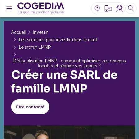
Accueil
investir
Les solutions pour investir dans le neuf
Le statut LMNP
​Défiscalisation LMNP : comment optimiser vos revenus
locatifs et réduire vos impôts ?
Créer une SARL de
famille LMNP
Être contacté