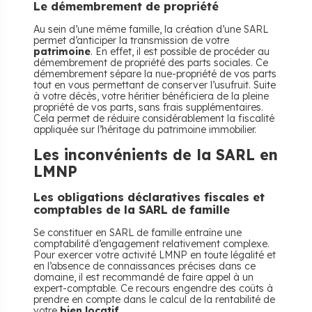
Le démembrement de propriété
Au sein d’une même famille, la création d’une SARL
permet d’anticiper la transmission de votre
patrimoine
. En effet, il est possible de procéder au
démembrement de propriété des parts sociales. Ce
démembrement sépare la nue-propriété de vos parts
tout en vous permettant de conserver l’usufruit. Suite
à votre décès, votre héritier bénéficiera de la pleine
propriété de vos parts, sans frais supplémentaires.
Cela permet de réduire considérablement la fiscalité
appliquée sur l’héritage du patrimoine immobilier.
Les inconvénients de la SARL en
LMNP
Les obligations déclaratives fiscales et
comptables de la SARL de famille
Se constituer en SARL de famille entraîne une
comptabilité d’engagement relativement complexe.
Pour exercer votre activité LMNP en toute légalité et
en l’absence de connaissances précises dans ce
domaine, il est recommandé de faire appel à un
expert-comptable. Ce recours engendre des coûts à
prendre en compte dans le calcul de la rentabilité de
votre
bien locatif
.