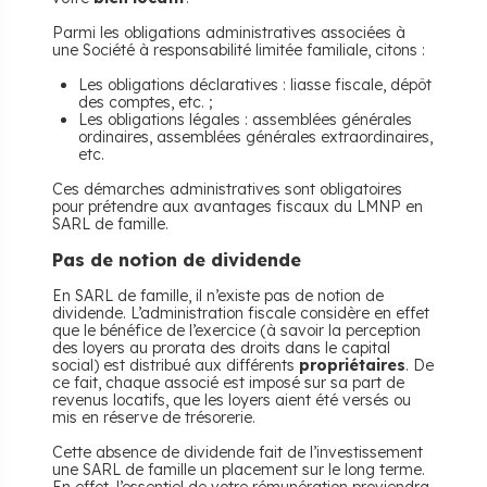
Parmi les obligations administratives associées à
une Société à responsabilité limitée familiale, citons :
Les obligations déclaratives : liasse fiscale, dépôt
des comptes, etc. ;
Les obligations légales : assemblées générales
ordinaires, assemblées générales extraordinaires,
etc.
Ces démarches administratives sont obligatoires
pour prétendre aux avantages fiscaux du LMNP en
SARL de famille.
Pas de notion de dividende
En SARL de famille, il n’existe pas de notion de
dividende. L’administration fiscale considère en effet
que le bénéfice de l’exercice (à savoir la perception
des loyers au prorata des droits dans le capital
social) est distribué aux différents
propriétaires
. De
ce fait, chaque associé est imposé sur sa part de
revenus locatifs, que les loyers aient été versés ou
mis en réserve de trésorerie.
Cette absence de dividende fait de l’investissement
une SARL de famille un placement sur le long terme.