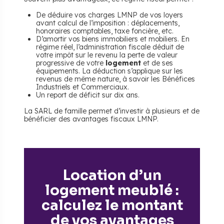
De déduire vos charges LMNP de vos loyers
avant calcul de l’imposition : déplacements,
honoraires comptables, taxe foncière, etc.
D’amortir vos biens immobiliers et mobiliers. En
régime réel, l’administration fiscale déduit de
votre impôt sur le revenu la perte de valeur
progressive de votre
logement
et de ses
équipements. La déduction s’applique sur les
revenus de même nature, à savoir les Bénéfices
Industriels et Commerciaux.
Un report de déficit sur dix ans.
La SARL de famille permet d’investir à plusieurs et de
bénéficier des avantages fiscaux LMNP.
Location d’un
logement meublé :
calculez le montant
de vos avantages