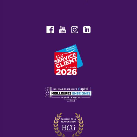
Youtube
Facebook
Instagram
LinkedIn