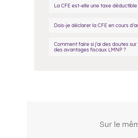
La CFE est-elle une taxe déductible
Dois-je déclarer la CFE en cours d'
Comment faire si j'ai des doutes sur
des avantages fiscaux LMNP ?
Sur le mêm