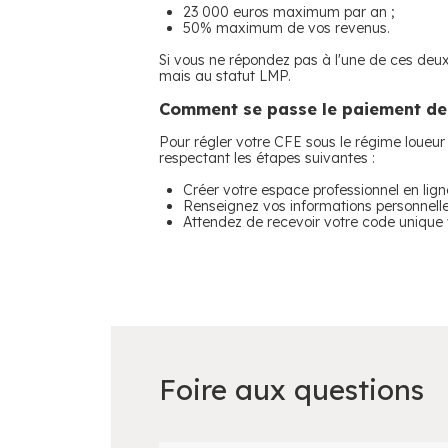
23 000 euros maximum par an ;
50% maximum de vos revenus.
Si vous ne répondez pas à l'une de ces deux
mais au statut LMP.
Comment se passe le paiement de l
Pour régler votre CFE sous le régime loueu
respectant les étapes suivantes :
Créer votre espace professionnel en lign
Renseignez vos informations personnelle
Attendez de recevoir votre code unique 
Foire aux questions