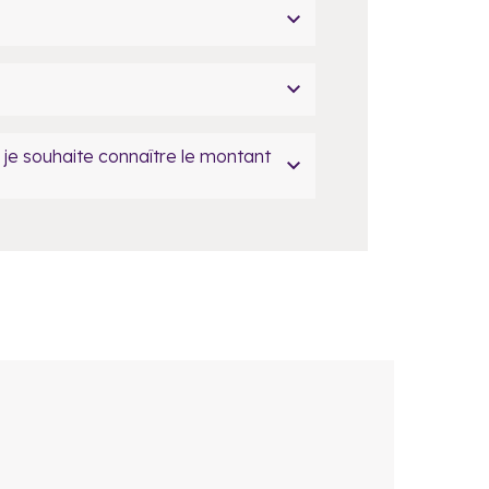
i je souhaite connaître le montant