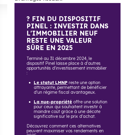
? FIN DU DISPOSITIF
PINEL : INVESTIR DANS
L'IMMOBILIER NEUF
RESTE UNE VALEUR
SÛRE EN 2025
Terminé au 31 décembre 2024, le
dispositif Pinel laisse place à d'autres
opportunités d'investissement immobilier
:
Le statut LMNP
reste une option
attrayante, permettant de bénéficier
d'un régime fiscal avantageux.
La nue-propriété
offre une solution
pour ceux qui souhaitent investir à
moindre coût grâce à une décote
significative sur le prix d'achat.
Découvrez comment ces alternatives
peuvent maximiser vos rendements en