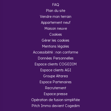
FAQ
Plan du site
Vendre mon terrain
Appartement neuf
Maison neuve
Cookies
Gérer les cookies
Mentions légales
Accessibilité : non conforme
Données Personnelles
Espace clients COGEDIM
Espace clients AGI
Groupe Altarea
Espace Partenaires
Recrutement
Espace presse
Opération de fusion simplifiée
Pitch Immo devient Cogedim