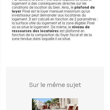
logement a des conséquences directes sur les
conditions de location du bien. Ainsi, le
plafond de
loyer
Pinel est le loyer mensuel maximum qu’un
investisseur peut demander aux locataires du
logement. Il est calculé en fonction de 2 paramètres :
la surface utile du logement et la zone éligible Pinel
où se situe le logement. De même, le
niveau de
ressources des locataires
est plafonné en
fonction de la composition du foyer fiscal et de la
zone tendue dans laquelle il se situe.
Sur le même sujet