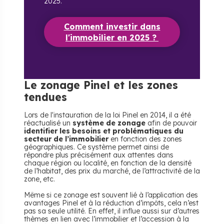
2025.
Comment investir dans
l'immobilier en 2025 ?
Le zonage Pinel et les zones
tendues
Lors de l'instauration de la loi Pinel en 2014, il a été
réactualisé un
système de zonage
afin de pouvoir
identifier les besoins et problématiques du
secteur de l’immobilier
en fonction des zones
géographiques. Ce système permet ainsi de
répondre plus précisément aux attentes dans
chaque région ou localité, en fonction de la densité
de l’habitat, des prix du marché, de l’attractivité de la
zone, etc.
Même si ce zonage est souvent lié à l’application des
avantages Pinel et à la réduction d’impôts, cela n’est
pas sa seule utilité. En effet, il influe aussi sur d’autres
thèmes en lien avec l’immobilier et l’accession à la