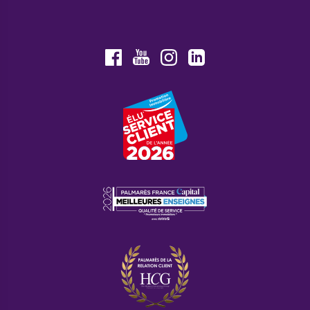
Youtube
Facebook
Instagram
LinkedIn