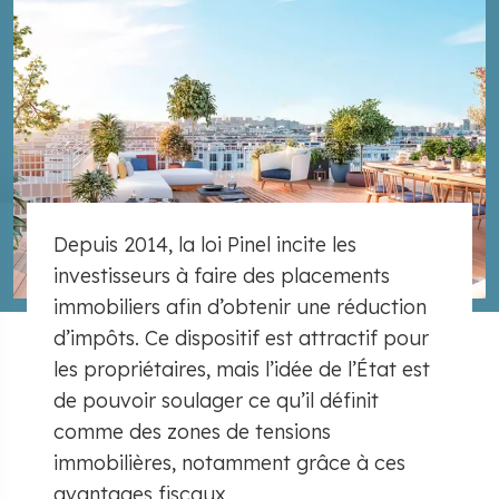
Depuis 2014, la loi Pinel incite les
investisseurs à faire des placements
immobiliers afin d’obtenir une réduction
d’impôts. Ce dispositif est attractif pour
les propriétaires, mais l’idée de l’État est
de pouvoir soulager ce qu’il définit
comme des zones de tensions
immobilières, notamment grâce à ces
avantages fiscaux.