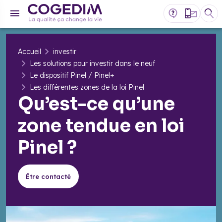
Accueil
investir
Les solutions pour investir dans le neuf
Le dispositif Pinel / Pinel+
Les différentes zones de la loi Pinel
Qu’est-ce qu’une
zone tendue en loi
Pinel ?
Être contacté