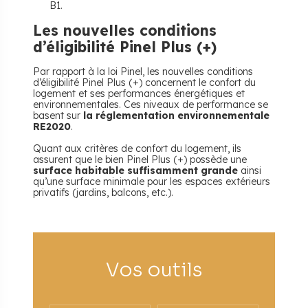
B1.
Les nouvelles conditions
d’éligibilité Pinel Plus (+)
Par rapport à la loi Pinel, les nouvelles conditions
d’éligibilité Pinel Plus (+) concernent le confort du
logement et ses performances énergétiques et
environnementales. Ces niveaux de performance se
basent sur
la réglementation environnementale
RE2020
.
Quant aux critères de confort du logement, ils
assurent que le bien Pinel Plus (+) possède une
surface habitable suffisamment grande
ainsi
qu’une surface minimale pour les espaces extérieurs
privatifs (jardins, balcons, etc.).
Vos outils