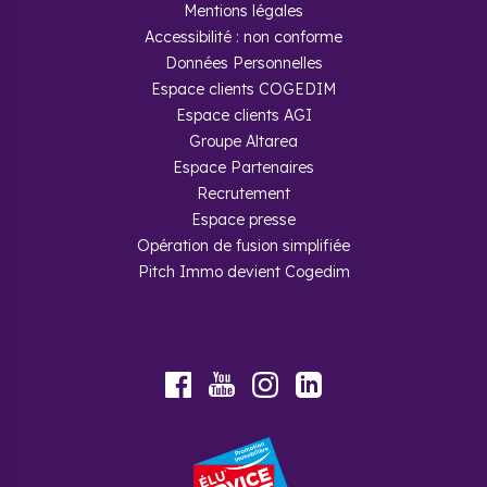
Mentions légales
Accessibilité : non conforme
Données Personnelles
Espace clients COGEDIM
Espace clients AGI
Groupe Altarea
Espace Partenaires
Recrutement
Espace presse
Opération de fusion simplifiée
Pitch Immo devient Cogedim
Youtube
Facebook
Instagram
LinkedIn