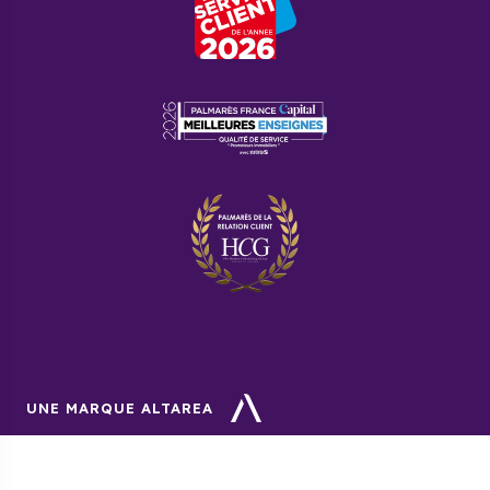
UNE MARQUE ALTAREA