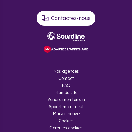
Contactez-nous
Nos agences
Contact
FAQ
Plan du site
Vendre mon terrain
Appartement neuf
Maison neuve
Cookies
Gérer les cookies