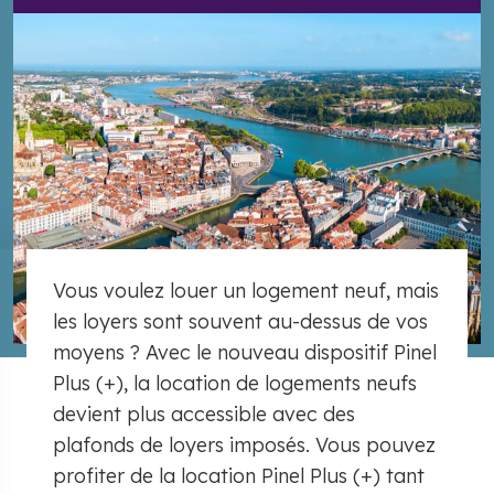
Vous voulez louer un logement neuf, mais
les loyers sont souvent au-dessus de vos
moyens ? Avec le nouveau dispositif Pinel
Plus (+), la location de logements neufs
devient plus accessible avec des
plafonds de loyers imposés. Vous pouvez
profiter de la location Pinel Plus (+) tant