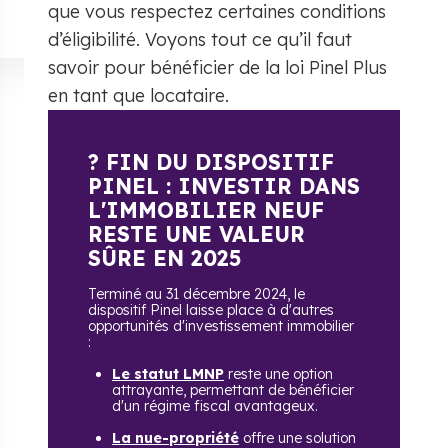
que vous respectez certaines conditions
d’éligibilité. Voyons tout ce qu’il faut
savoir pour bénéficier de la loi Pinel Plus
en tant que locataire.
? FIN DU DISPOSITIF
PINEL : INVESTIR DANS
L'IMMOBILIER NEUF
RESTE UNE VALEUR
SÛRE EN 2025
Terminé au 31 décembre 2024, le
dispositif Pinel laisse place à d'autres
opportunités d'investissement immobilier
:
Le statut LMNP
reste une option
attrayante, permettant de bénéficier
d'un régime fiscal avantageux.
La nue-propriété
offre une solution