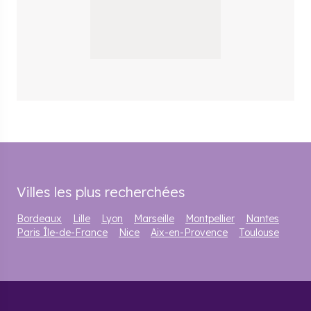
Villes les plus recherchées
Bordeaux
Lille
Lyon
Marseille
Montpellier
Nantes
Paris Île-de-France
Nice
Aix-en-Provence
Toulouse