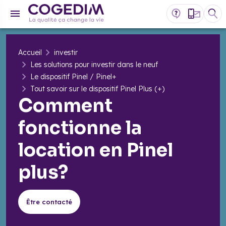
Accueil
investir
Les solutions pour investir dans le neuf
Le dispositif Pinel / Pinel+
Tout savoir sur le dispositif Pinel Plus (+)
Comment
fonctionne la
location en Pinel
plus?
Être contacté