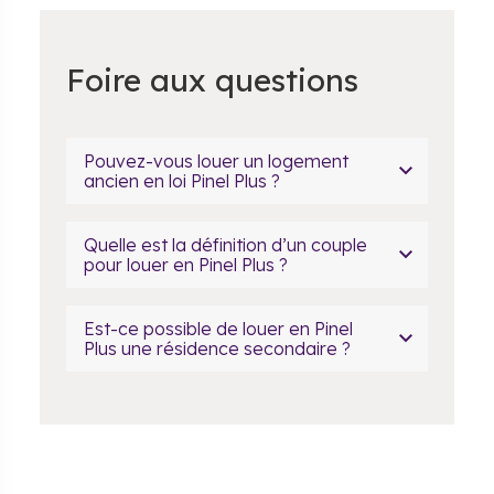
Foire aux questions
Pouvez-vous louer un logement
ancien en loi Pinel Plus ?
Quelle est la définition d’un couple
pour louer en Pinel Plus ?
Est-ce possible de louer en Pinel
Plus une résidence secondaire ?