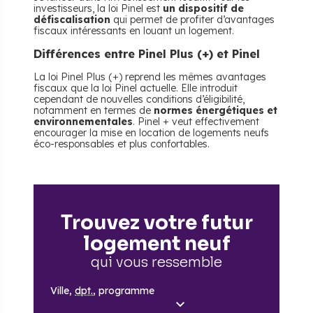
investisseurs, la loi Pinel est
un dispositif de
défiscalisation
qui permet de profiter d’avantages
fiscaux intéressants en louant un logement.
Différences entre Pinel Plus (+) et Pinel
La loi Pinel Plus (+) reprend les mêmes avantages
fiscaux que la loi Pinel actuelle. Elle introduit
cependant de nouvelles conditions d’éligibilité,
notamment en termes de
normes énergétiques et
environnementales
. Pinel + veut effectivement
encourager la mise en location de logements neufs
éco-responsables et plus confortables.
Trouvez votre futur
logement neuf
qui vous ressemble
Ville,
dpt.
, programme